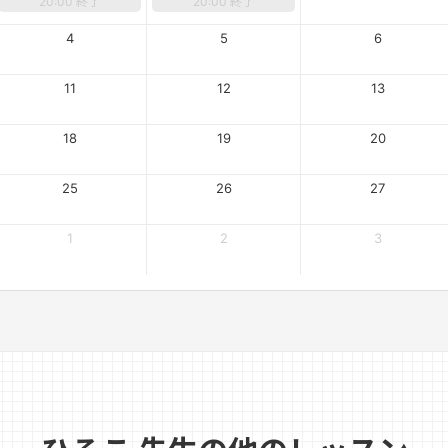
20:00 終了
20:00 終了
4
5
6
11
12
13
18
19
20
25
26
27
1
2
3