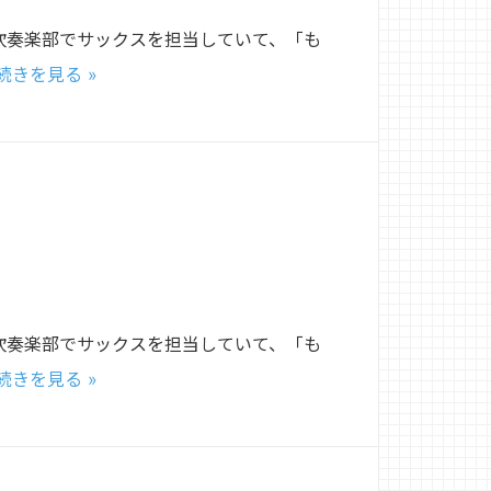
吹奏楽部でサックスを担当していて、「も
続きを見る »
吹奏楽部でサックスを担当していて、「も
続きを見る »