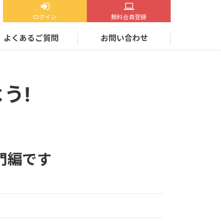
ログイン
無料会員登録
よくあるご質問
お問い合わせ
う!
門編です