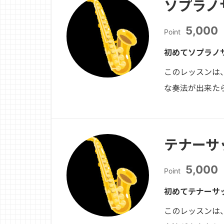
ソプラノ
5,000
Point
初めてソプラノ
このレッスンは
な奏法が出来た
テナーサ
5,000
Point
初めてテナーサ
このレッスンは