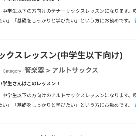
、中学生以下の方向けのテナーサックスレッスンになります。
たい」「基礎をしっかりと学びたい」という方にお勧めです。
ックスレッスン(中学生以下向け)
管楽器 > アルトサックス
Category
い学生さんはこのレッスン！
、中学生以下の方向けのアルトサックスレッスンになります。
たい」「基礎をしっかりと学びたい」という方にお勧めです。