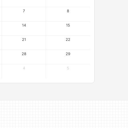
7
8
14
15
21
22
28
29
4
5