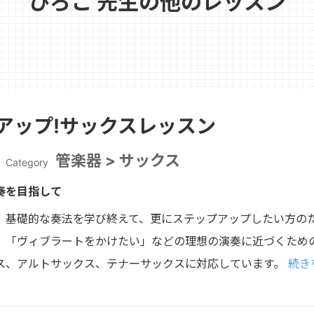
ひろこ 先生の他のレッスン
アップ!サックスレッスン
管楽器 > サックス
Category
奏を目指して
、基礎的な奏法を学び終えて、更にステップアップしたい方の
」「ヴィブラートをかけたい」などの理想の演奏に近づくため
ス、アルトサックス、テナーサックスに対応しています。
続き