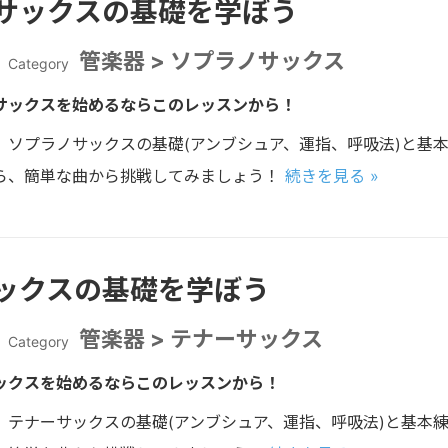
サックスの基礎を学ぼう
管楽器 > ソプラノサックス
Category
サックスを始めるならこのレッスンから！
、ソプラノサックスの基礎(アンブシュア、運指、呼吸法)と基
ら、簡単な曲から挑戦してみましょう！
続きを見る »
ックスの基礎を学ぼう
管楽器 > テナーサックス
Category
ックスを始めるならこのレッスンから！
、テナーサックスの基礎(アンブシュア、運指、呼吸法)と基本