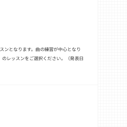
ッスンとなります。曲の練習が中心となり
」のレッスンをご選択ください。（発表日