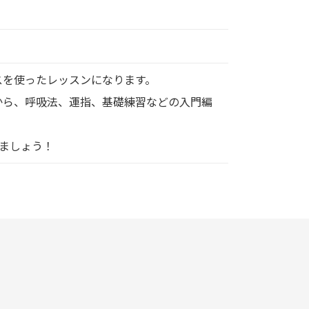
スを使ったレッスンになります。
から、呼吸法、運指、基礎練習などの入門編
ましょう！