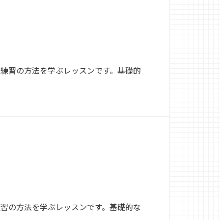
本練習の方法を学ぶレッスンです。基礎的
練習の方法を学ぶレッスンです。基礎的な