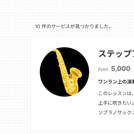
10 件のサービスが見つかりました。
ステップ
5,000
Point
ワンラン上の演
このレッスンは
上手に吹きたい
ソプラノサック