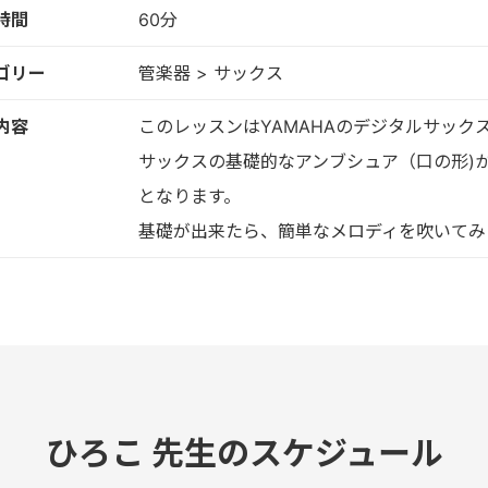
時間
60分
ゴリー
管楽器 > サックス
内容
このレッスンはYAMAHAのデジタルサック
サックスの基礎的なアンブシュア（口の形)
となります。
基礎が出来たら、簡単なメロディを吹いてみ
ひろこ 先生のスケジュール