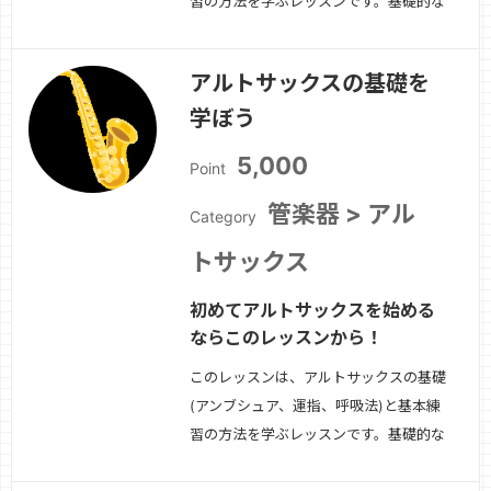
習の方法を学ぶレッスンです。基礎的な
奏法が出来たら、簡単な曲から挑戦して
みましょう！
続きを見る »
アルトサックスの基礎を
学ぼう
5,000
Point
管楽器 > アル
Category
トサックス
初めてアルトサックスを始める
ならこのレッスンから！
このレッスンは、アルトサックスの基礎
(アンブシュア、運指、呼吸法)と基本練
習の方法を学ぶレッスンです。基礎的な
奏法が出来たら、簡単な曲から挑戦して
みましょう！
続きを見る »