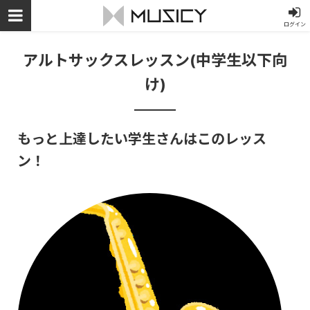
ログイン
アルトサックスレッスン(中学生以下向
け)
もっと上達したい学生さんはこのレッス
ン！