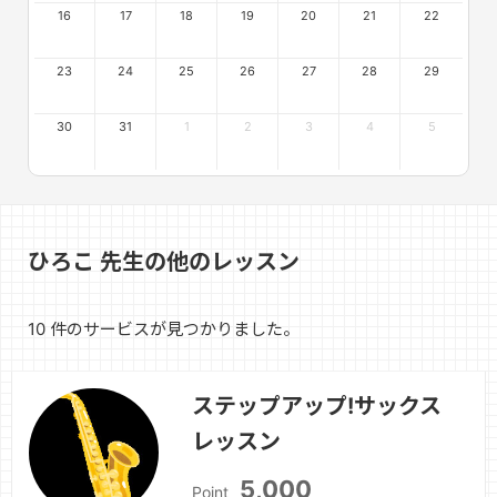
16
17
18
19
20
21
22
23
24
25
26
27
28
29
30
31
1
2
3
4
5
ひろこ 先生の他のレッスン
10 件のサービスが見つかりました。
ステップアップ!サックス
レッスン
5,000
Point