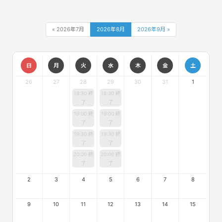
« 2026年7月
2026年8月
2026年9月 »
日
月
火
水
木
金
土
26
27
28
29
30
31
1
18:30 終
18:30 終
了
了
19:00 終
19:00 終
了
了
19:30 終
19:30 終
了
了
20:00 終
20:00 終
了
了
2
3
4
5
6
7
8
9
10
11
12
13
14
15