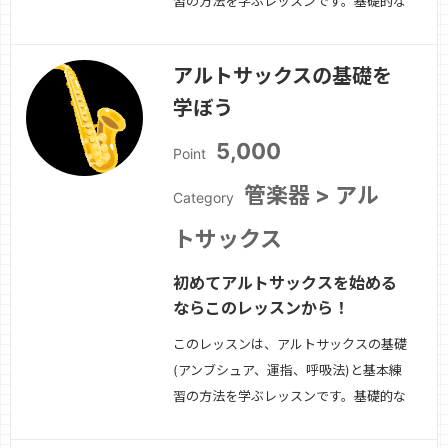
習の方法を学ぶレッスンです。基礎的な
奏法が出来たら、簡単な曲から挑戦して
みましょう！
続きを見る »
アルトサックスの基礎を
学ぼう
5,000
Point
管楽器 > アル
Category
トサックス
初めてアルトサックスを始める
ならこのレッスンから！
このレッスンは、アルトサックスの基礎
(アンブシュア、運指、呼吸法)と基本練
習の方法を学ぶレッスンです。基礎的な
奏法が出来たら、簡単な曲から挑戦して
みましょう！
続きを見る »