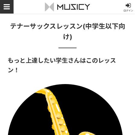
ログイン
テナーサックスレッスン(中学生以下向
け)
もっと上達したい学生さんはこのレッス
ン！