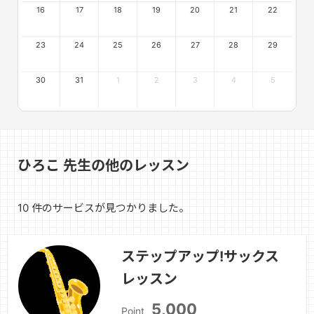
16
17
18
19
20
21
22
23
24
25
26
27
28
29
30
31
1
2
3
4
5
ひろこ 先生の他のレッスン
10 件のサービスが見つかりました。
ステップアップ!サックス
レッスン
5,000
Point