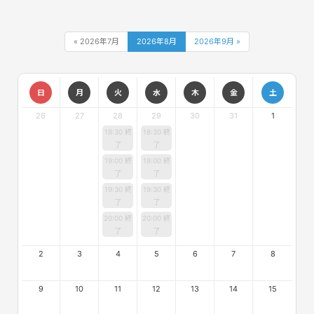
« 2026年7月
2026年8月
2026年9月 »
日
月
火
水
木
金
土
26
27
28
29
30
31
1
18:30 終
18:30 終
了
了
19:00 終
19:00 終
了
了
19:30 終
19:30 終
了
了
20:00 終
20:00 終
了
了
2
3
4
5
6
7
8
9
10
11
12
13
14
15