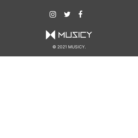
© 2021 MUSICY.