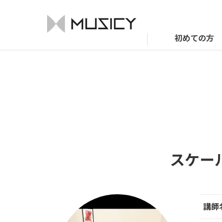
初めての方
スケー
講師