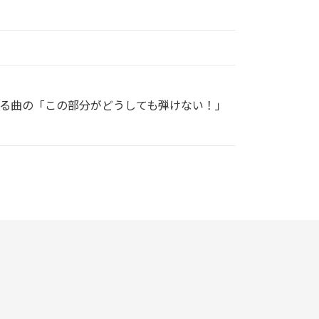
る曲の「この部分がどうしても弾けない！」