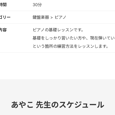
時間
30分
ゴリー
鍵盤楽器 > ピアノ
内容
ピアノの基礎レッスンです。
基礎をしっかり習いたい方や、現在弾いてい
という箇所の練習方法をレッスンします。
あやこ 先生のスケジュール