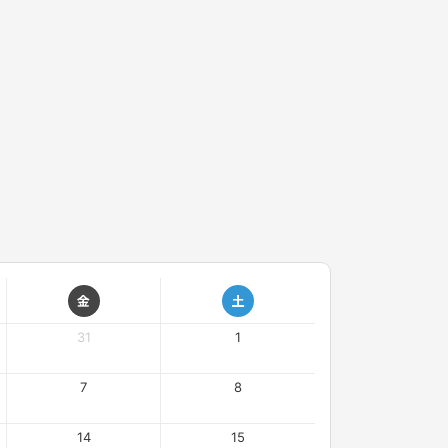
金
土
31
1
7
8
14
15