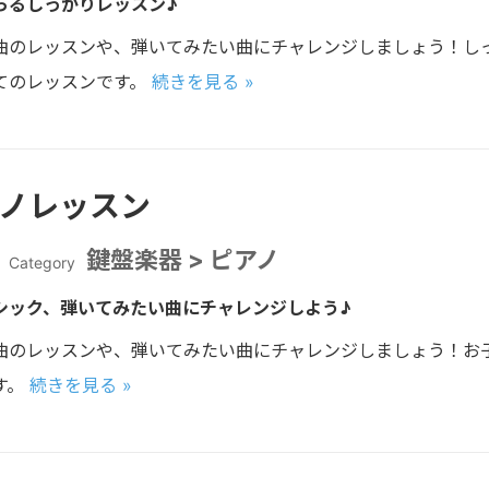
らるしっかりレッスン♪
曲のレッスンや、弾いてみたい曲にチャレンジしましょう！し
てのレッスンです。
続きを見る »
アノレッスン
鍵盤楽器 > ピアノ
Category
シック、弾いてみたい曲にチャレンジしよう♪
曲のレッスンや、弾いてみたい曲にチャレンジしましょう！お
す。
続きを見る »