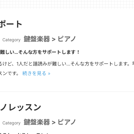
ポート
鍵盤楽器 > ピアノ
Category
が難しい…そんな方をサポートします！
るけど、1人だと譜読みが難しい…そんな方をサポートします。
スンです。
続きを見る »
アノレッスン
鍵盤楽器 > ピアノ
Category