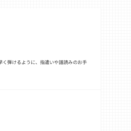
早く弾けるように、指遣いや譜読みのお手