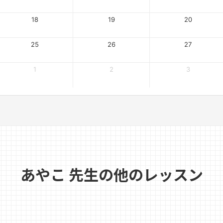
18
19
20
25
26
27
1
2
3
あやこ 先生の他のレッスン