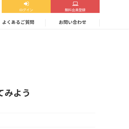
ログイン
無料会員登録
よくあるご質問
お問い合わせ
てみよう