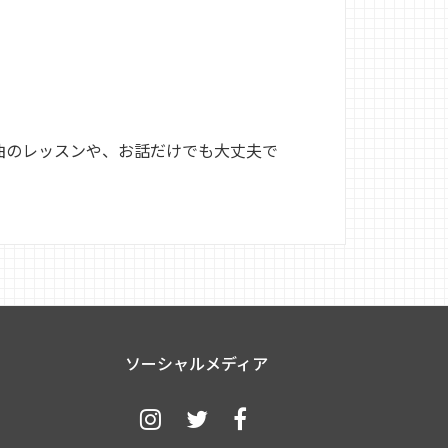
ノ
曲のレッスンや、お話だけでも大丈夫で
ソーシャルメディア