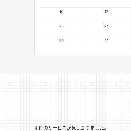
16
17
23
24
30
31
4 件のサービスが見つかりました。