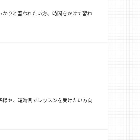
っかりと習われたい方、時間をかけて習わ
子様や、短時間でレッスンを受けたい方向