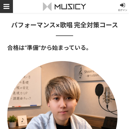
ログイン
パフォーマンス×歌唱 完全対策コース
合格は“準備”から始まっている。