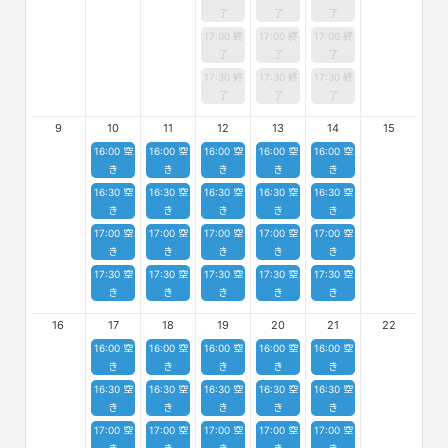
了
了
了
17:00 終
17:00 終
17:00 終
了
了
了
17:30 終
17:30 終
17:30 終
了
了
了
9
10
11
12
13
14
15
16:00 空
16:00 空
16:00 空
16:00 空
16:00 空
き
き
き
き
き
16:30 空
16:30 空
16:30 空
16:30 空
16:30 空
き
き
き
き
き
17:00 空
17:00 空
17:00 空
17:00 空
17:00 空
き
き
き
き
き
17:30 空
17:30 空
17:30 空
17:30 空
17:30 空
き
き
き
き
き
16
17
18
19
20
21
22
16:00 空
16:00 空
16:00 空
16:00 空
16:00 空
き
き
き
き
き
16:30 空
16:30 空
16:30 空
16:30 空
16:30 空
き
き
き
き
き
17:00 空
17:00 空
17:00 空
17:00 空
17:00 空
き
き
き
き
き