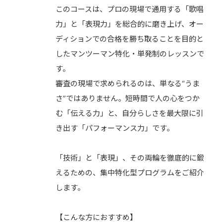
このコースは、プロの現場で通用する「歌唱
力」と「表現力」を総合的に磨き上げ、オー
ディションでの合格を勝ち取ることを目的と
したマンツーマン特化・単発制のレッスンで
す。
審査の現場で求められるのは、単なる“うま
さ”ではありません。短時間で人の心をつか
む「伝える力」と、自分らしさを最大限に引
き出す「パフォーマンス力」です。
「技術」と「表現」、その両輪を徹底的に鍛
えるための、集中特化型プログラムをご紹介
します。
【こんな方におすすめ】