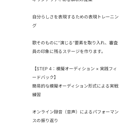
自分らしさを表現するための表現トレーニン
グ
歌そのものに“演じる”要素を取り入れ、審査
員の印象に残るステージを作ります。
【STEP 4：模擬オーディション × 実践フィ
ードバック】
簡易的な模擬オーディション形式による実戦
練習
オンライン録音（音声）によるパフォーマン
スの振り返り