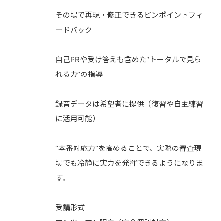
その場で再現・修正できるピンポイントフィ
ードバック
自己PRや受け答えも含めた“トータルで見ら
れる力”の指導
録音データは希望者に提供（復習や自主練習
に活用可能）
“本番対応力”を高めることで、実際の審査現
場でも冷静に実力を発揮できるようになりま
す。
受講形式