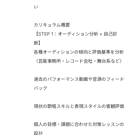
い
カリキュラム概要
【STEP 1：オーディション分析 × 自己診
断】
各種オーディションの傾向と評価基準を分析
（芸能事務所・レコード会社・舞台系など）
過去のパフォーマンス動画や音源のフィード
バック
現状の歌唱スキルと表現スタイルの客観評価
個人の目標・課題に合わせた対策レッスンの
設計