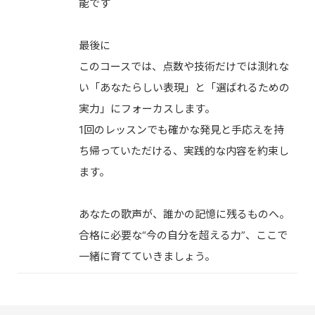
能です
最後に
このコースでは、点数や技術だけでは測れな
い「あなたらしい表現」と「選ばれるための
実力」にフォーカスします。
1回のレッスンでも確かな発見と手応えを持
ち帰っていただける、実践的な内容を約束し
ます。
あなたの歌声が、誰かの記憶に残るものへ。
合格に必要な“今の自分を超える力”、ここで
一緒に育てていきましょう。