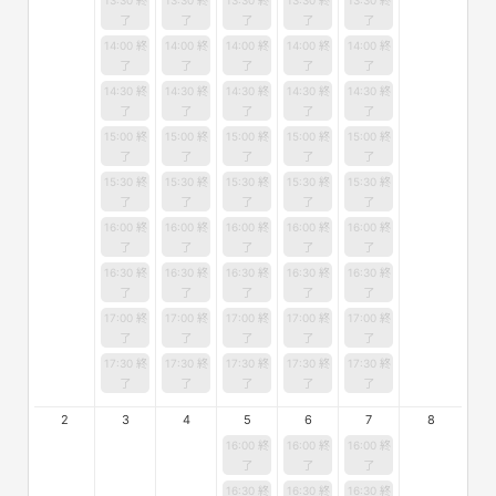
了
了
了
了
了
14:00 終
14:00 終
14:00 終
14:00 終
14:00 終
了
了
了
了
了
14:30 終
14:30 終
14:30 終
14:30 終
14:30 終
了
了
了
了
了
15:00 終
15:00 終
15:00 終
15:00 終
15:00 終
了
了
了
了
了
15:30 終
15:30 終
15:30 終
15:30 終
15:30 終
了
了
了
了
了
16:00 終
16:00 終
16:00 終
16:00 終
16:00 終
了
了
了
了
了
16:30 終
16:30 終
16:30 終
16:30 終
16:30 終
了
了
了
了
了
17:00 終
17:00 終
17:00 終
17:00 終
17:00 終
了
了
了
了
了
17:30 終
17:30 終
17:30 終
17:30 終
17:30 終
了
了
了
了
了
2
3
4
5
6
7
8
16:00 終
16:00 終
16:00 終
了
了
了
16:30 終
16:30 終
16:30 終