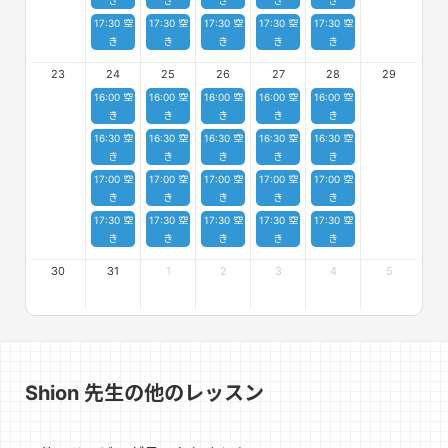
17:30 空
17:30 空
17:30 空
17:30 空
17:30 空
き
き
き
き
き
23
24
25
26
27
28
29
16:00 空
16:00 空
16:00 空
16:00 空
16:00 空
き
き
き
き
き
16:30 空
16:30 空
16:30 空
16:30 空
16:30 空
き
き
き
き
き
17:00 空
17:00 空
17:00 空
17:00 空
17:00 空
き
き
き
き
き
17:30 空
17:30 空
17:30 空
17:30 空
17:30 空
き
き
き
き
き
30
31
1
2
3
4
5
Shion 先生の他のレッスン