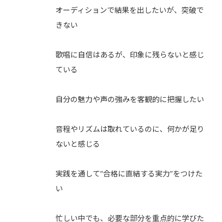
オーディションで結果を出したいが、突破で
きない
歌唱に自信はあるが、印象に残らないと感じ
ている
自分の魅力や声の強みを客観的に把握したい
音程やリズムは取れているのに、何かが足り
ないと感じる
実践を通して“合格に直結する実力”をつけた
い
忙しい中でも、必要な部分を重点的に学びた