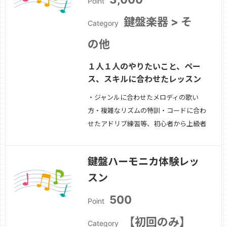
Point
鍵盤楽器 > そ
Category
の他
１人１人のやりたいこと、ペー
ス、スキルに合わせたレッスン
・ジャンルに合わせたメロディの歌い
方・複雑なリズムの特訓・コードに合わ
せたアドリブ練習等、初心者から上級者
まで１人１人のご要望に合わせたレッス
ンをします。
続きを見る »
鍵盤ハーモニカ体験レッ
スン
500
Point
【初回のみ】
Category