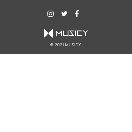
© 2021 MUSICY.