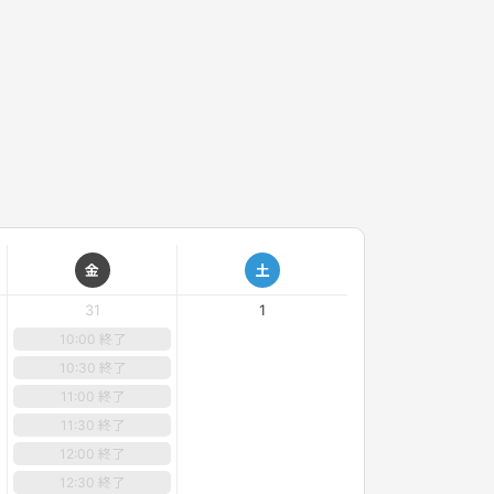
金
土
31
1
10:00 終了
10:30 終了
11:00 終了
11:30 終了
12:00 終了
12:30 終了