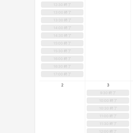
12:30 終了
13:00 終了
13:30 終了
14:00 終了
14:30 終了
15:00 終了
15:30 終了
16:00 終了
16:30 終了
17:00 終了
2
3
9:30 終了
10:00 終了
10:30 終了
11:00 終了
11:30 終了
12:00 終了