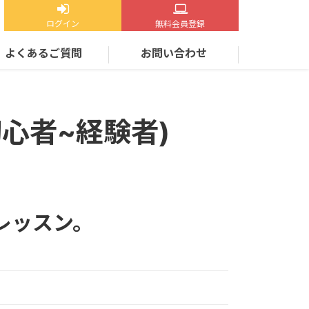
ログイン
無料会員登録
よくあるご質問
お問い合わせ
心者~経験者)
レッスン。