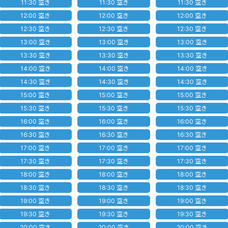
11:30 空き
11:30 空き
11:30 空き
12:00 空き
12:00 空き
12:00 空き
12:30 空き
12:30 空き
12:30 空き
13:00 空き
13:00 空き
13:00 空き
13:30 空き
13:30 空き
13:30 空き
14:00 空き
14:00 空き
14:00 空き
14:30 空き
14:30 空き
14:30 空き
15:00 空き
15:00 空き
15:00 空き
15:30 空き
15:30 空き
15:30 空き
16:00 空き
16:00 空き
16:00 空き
16:30 空き
16:30 空き
16:30 空き
17:00 空き
17:00 空き
17:00 空き
17:30 空き
17:30 空き
17:30 空き
18:00 空き
18:00 空き
18:00 空き
18:30 空き
18:30 空き
18:30 空き
19:00 空き
19:00 空き
19:00 空き
19:30 空き
19:30 空き
19:30 空き
20:00 空き
20:00 空き
20:00 空き