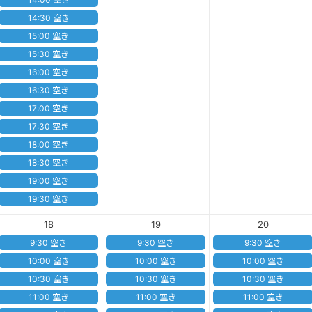
14:30 空き
15:00 空き
15:30 空き
16:00 空き
16:30 空き
17:00 空き
17:30 空き
18:00 空き
18:30 空き
19:00 空き
19:30 空き
18
19
20
9:30 空き
9:30 空き
9:30 空き
10:00 空き
10:00 空き
10:00 空き
10:30 空き
10:30 空き
10:30 空き
11:00 空き
11:00 空き
11:00 空き