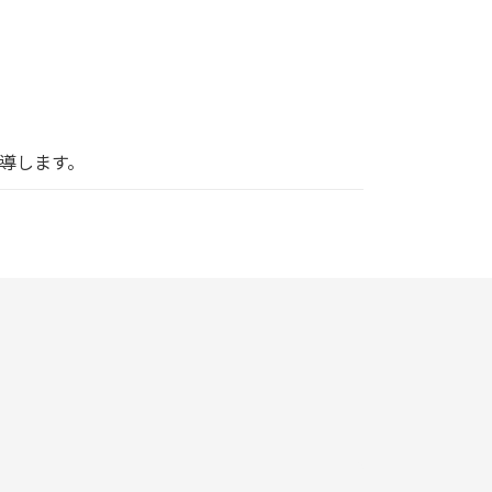
導します。