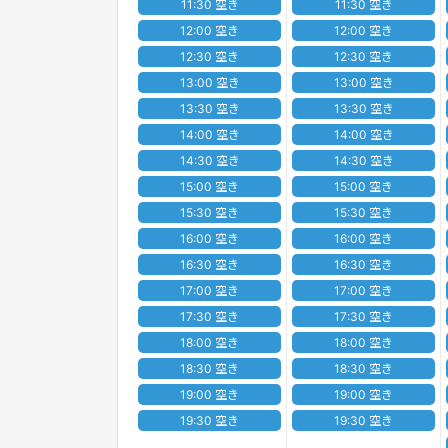
11:30 空き
11:30 空き
12:00 空き
12:00 空き
12:30 空き
12:30 空き
13:00 空き
13:00 空き
13:30 空き
13:30 空き
14:00 空き
14:00 空き
14:30 空き
14:30 空き
15:00 空き
15:00 空き
15:30 空き
15:30 空き
16:00 空き
16:00 空き
16:30 空き
16:30 空き
17:00 空き
17:00 空き
17:30 空き
17:30 空き
18:00 空き
18:00 空き
18:30 空き
18:30 空き
19:00 空き
19:00 空き
19:30 空き
19:30 空き