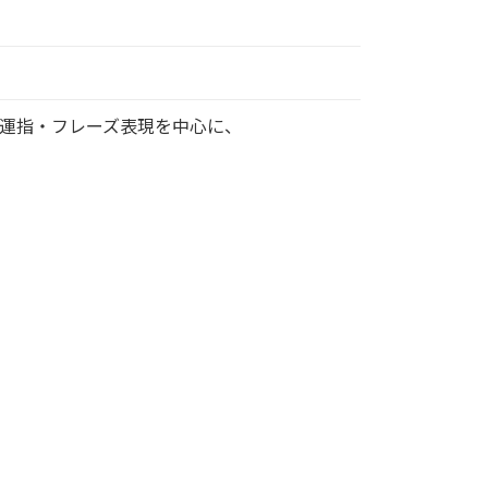
運指・フレーズ表現を中心に、