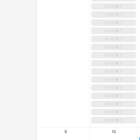
12:30 終了
13:00 終了
13:30 終了
14:00 終了
14:30 終了
15:00 終了
15:30 終了
16:00 終了
16:30 終了
17:00 終了
17:30 終了
18:00 終了
18:30 終了
19:00 終了
19:30 終了
9
10