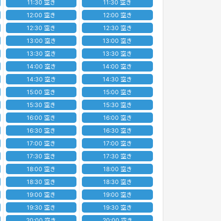
11:30 空き
11:30 空き
12:00 空き
12:00 空き
12:30 空き
12:30 空き
13:00 空き
13:00 空き
13:30 空き
13:30 空き
14:00 空き
14:00 空き
14:30 空き
14:30 空き
15:00 空き
15:00 空き
15:30 空き
15:30 空き
16:00 空き
16:00 空き
16:30 空き
16:30 空き
17:00 空き
17:00 空き
17:30 空き
17:30 空き
18:00 空き
18:00 空き
18:30 空き
18:30 空き
19:00 空き
19:00 空き
19:30 空き
19:30 空き
20:00 空き
20:00 空き