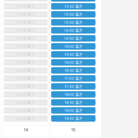
12:30 終了
12:30 空き
13:00 終了
13:00 空き
13:30 終了
13:30 空き
14:00 終了
14:00 空き
14:30 終了
14:30 空き
15:00 終了
15:00 空き
15:30 終了
15:30 空き
16:00 終了
16:00 空き
16:30 終了
16:30 空き
17:00 終了
17:00 空き
17:30 終了
17:30 空き
18:00 終了
18:00 空き
18:30 終了
18:30 空き
19:00 終了
19:00 空き
19:30 終了
19:30 空き
14
15