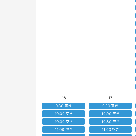
16
17
9:30 空き
9:30 空き
10:00 空き
10:00 空き
10:30 空き
10:30 空き
11:00 空き
11:00 空き