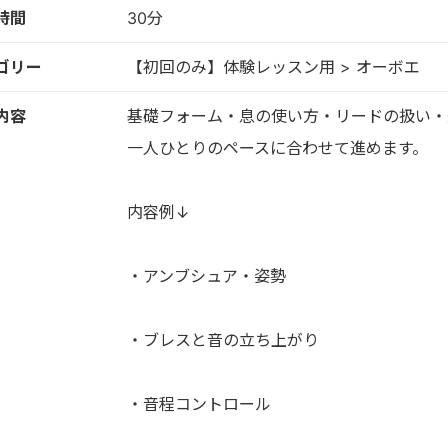
時間
30分
ゴリー
【初回のみ】体験レッスン用 > オーボエ
内容
基礎フォーム・息の使い方・リードの扱い・
一人ひとりのペースに合わせて進めます。
内容例↓
・アンブシュア・姿勢
・ブレスと音の立ち上がり
・音程コントロール