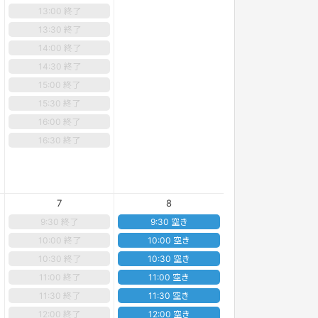
13:00 終了
13:30 終了
14:00 終了
14:30 終了
15:00 終了
15:30 終了
16:00 終了
16:30 終了
7
8
9:30 終了
9:30 空き
10:00 終了
10:00 空き
10:30 終了
10:30 空き
11:00 終了
11:00 空き
11:30 終了
11:30 空き
12:00 終了
12:00 空き