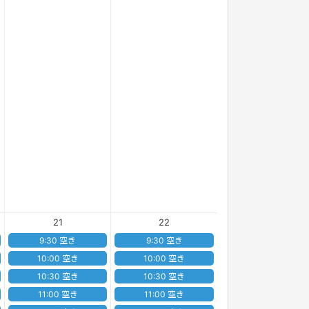
21
22
9:30 空き
9:30 空き
10:00 空き
10:00 空き
10:30 空き
10:30 空き
11:00 空き
11:00 空き