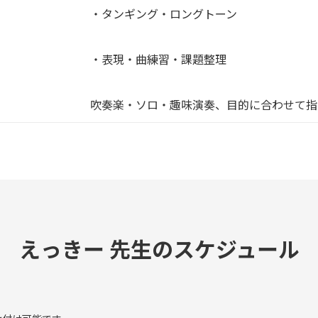
・タンギング・ロングトーン
・表現・曲練習・課題整理
吹奏楽・ソロ・趣味演奏、目的に合わせて指
えっきー 先生のスケジュール