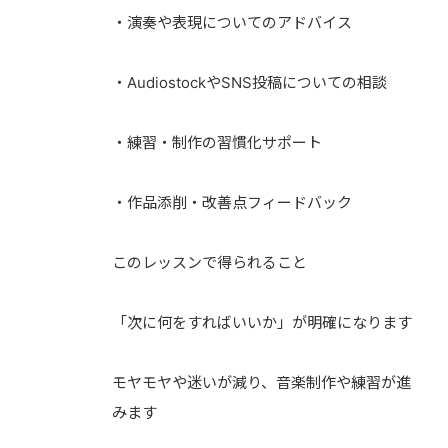
・演奏や表現についてのアドバイス
・AudiostockやSNS投稿についての相談
・練習・制作の習慣化サポート
・作品添削・改善点フィードバック
このレッスンで得られること
「次に何をすればいいか」が明確になります
モヤモヤや迷いが減り、音楽制作や練習が進
みます