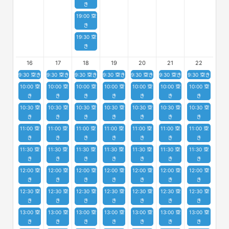
き
19:00 空
き
19:30 空
き
16
17
18
19
20
21
22
9:30 空き
9:30 空き
9:30 空き
9:30 空き
9:30 空き
9:30 空き
9:30 空き
10:00 空
10:00 空
10:00 空
10:00 空
10:00 空
10:00 空
10:00 空
き
き
き
き
き
き
き
10:30 空
10:30 空
10:30 空
10:30 空
10:30 空
10:30 空
10:30 空
き
き
き
き
き
き
き
11:00 空
11:00 空
11:00 空
11:00 空
11:00 空
11:00 空
11:00 空
き
き
き
き
き
き
き
11:30 空
11:30 空
11:30 空
11:30 空
11:30 空
11:30 空
11:30 空
き
き
き
き
き
き
き
12:00 空
12:00 空
12:00 空
12:00 空
12:00 空
12:00 空
12:00 空
き
き
き
き
き
き
き
12:30 空
12:30 空
12:30 空
12:30 空
12:30 空
12:30 空
12:30 空
き
き
き
き
き
き
き
13:00 空
13:00 空
13:00 空
13:00 空
13:00 空
13:00 空
13:00 空
き
き
き
き
き
き
き