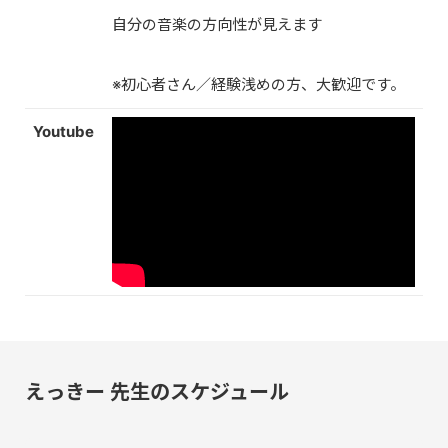
自分の音楽の方向性が見えます
※初心者さん／経験浅めの方、大歓迎です。
Youtube
えっきー 先生のスケジュール