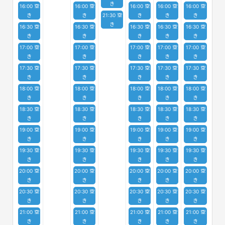
き
16:00 空
16:00 空
16:00 空
16:00 空
16:00 空
き
き
21:30 空
き
き
き
き
16:30 空
16:30 空
16:30 空
16:30 空
16:30 空
き
き
き
き
き
17:00 空
17:00 空
17:00 空
17:00 空
17:00 空
き
き
き
き
き
17:30 空
17:30 空
17:30 空
17:30 空
17:30 空
き
き
き
き
き
18:00 空
18:00 空
18:00 空
18:00 空
18:00 空
き
き
き
き
き
18:30 空
18:30 空
18:30 空
18:30 空
18:30 空
き
き
き
き
き
19:00 空
19:00 空
19:00 空
19:00 空
19:00 空
き
き
き
き
き
19:30 空
19:30 空
19:30 空
19:30 空
19:30 空
き
き
き
き
き
20:00 空
20:00 空
20:00 空
20:00 空
20:00 空
き
き
き
き
き
20:30 空
20:30 空
20:30 空
20:30 空
20:30 空
き
き
き
き
き
21:00 空
21:00 空
21:00 空
21:00 空
21:00 空
き
き
き
き
き