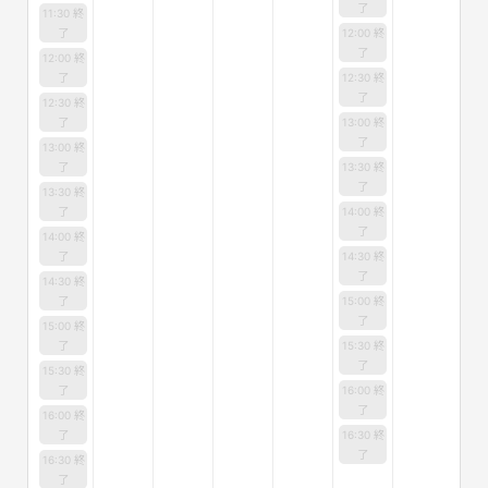
了
11:30 終
了
12:00 終
了
12:00 終
了
12:30 終
了
12:30 終
了
13:00 終
了
13:00 終
了
13:30 終
了
13:30 終
了
14:00 終
了
14:00 終
了
14:30 終
了
14:30 終
了
15:00 終
了
15:00 終
了
15:30 終
了
15:30 終
了
16:00 終
了
16:00 終
了
16:30 終
了
16:30 終
了