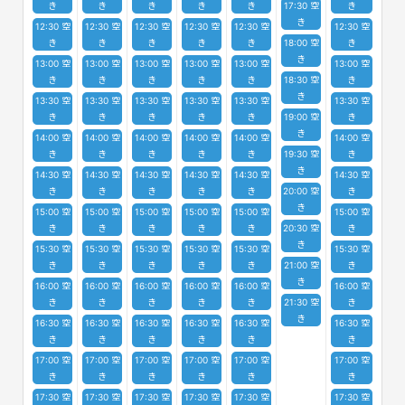
き
き
き
き
き
17:30 空
き
き
12:30 空
12:30 空
12:30 空
12:30 空
12:30 空
12:30 空
き
き
き
き
き
18:00 空
き
き
13:00 空
13:00 空
13:00 空
13:00 空
13:00 空
13:00 空
き
き
き
き
き
18:30 空
き
き
13:30 空
13:30 空
13:30 空
13:30 空
13:30 空
13:30 空
き
き
き
き
き
19:00 空
き
き
14:00 空
14:00 空
14:00 空
14:00 空
14:00 空
14:00 空
き
き
き
き
き
19:30 空
き
き
14:30 空
14:30 空
14:30 空
14:30 空
14:30 空
14:30 空
き
き
き
き
き
20:00 空
き
き
15:00 空
15:00 空
15:00 空
15:00 空
15:00 空
15:00 空
き
き
き
き
き
20:30 空
き
き
15:30 空
15:30 空
15:30 空
15:30 空
15:30 空
15:30 空
き
き
き
き
き
21:00 空
き
き
16:00 空
16:00 空
16:00 空
16:00 空
16:00 空
16:00 空
き
き
き
き
き
21:30 空
き
き
16:30 空
16:30 空
16:30 空
16:30 空
16:30 空
16:30 空
き
き
き
き
き
き
17:00 空
17:00 空
17:00 空
17:00 空
17:00 空
17:00 空
き
き
き
き
き
き
17:30 空
17:30 空
17:30 空
17:30 空
17:30 空
17:30 空