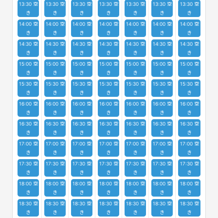
13:30 空
13:30 空
13:30 空
13:30 空
13:30 空
13:30 空
13:30 空
き
き
き
き
き
き
き
14:00 空
14:00 空
14:00 空
14:00 空
14:00 空
14:00 空
14:00 空
き
き
き
き
き
き
き
14:30 空
14:30 空
14:30 空
14:30 空
14:30 空
14:30 空
14:30 空
き
き
き
き
き
き
き
15:00 空
15:00 空
15:00 空
15:00 空
15:00 空
15:00 空
15:00 空
き
き
き
き
き
き
き
15:30 空
15:30 空
15:30 空
15:30 空
15:30 空
15:30 空
15:30 空
き
き
き
き
き
き
き
16:00 空
16:00 空
16:00 空
16:00 空
16:00 空
16:00 空
16:00 空
き
き
き
き
き
き
き
16:30 空
16:30 空
16:30 空
16:30 空
16:30 空
16:30 空
16:30 空
き
き
き
き
き
き
き
17:00 空
17:00 空
17:00 空
17:00 空
17:00 空
17:00 空
17:00 空
き
き
き
き
き
き
き
17:30 空
17:30 空
17:30 空
17:30 空
17:30 空
17:30 空
17:30 空
き
き
き
き
き
き
き
18:00 空
18:00 空
18:00 空
18:00 空
18:00 空
18:00 空
18:00 空
き
き
き
き
き
き
き
18:30 空
18:30 空
18:30 空
18:30 空
18:30 空
18:30 空
18:30 空
き
き
き
き
き
き
き