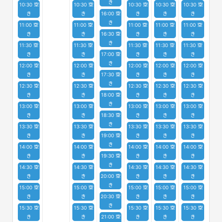
き
10:30 空
10:30 空
10:30 空
10:30 空
10:30 空
き
き
16:00 空
き
き
き
き
11:00 空
11:00 空
11:00 空
11:00 空
11:00 空
き
き
16:30 空
き
き
き
き
11:30 空
11:30 空
11:30 空
11:30 空
11:30 空
き
き
17:00 空
き
き
き
き
12:00 空
12:00 空
12:00 空
12:00 空
12:00 空
き
き
17:30 空
き
き
き
き
12:30 空
12:30 空
12:30 空
12:30 空
12:30 空
き
き
18:00 空
き
き
き
き
13:00 空
13:00 空
13:00 空
13:00 空
13:00 空
き
き
18:30 空
き
き
き
き
13:30 空
13:30 空
13:30 空
13:30 空
13:30 空
き
き
19:00 空
き
き
き
き
14:00 空
14:00 空
14:00 空
14:00 空
14:00 空
き
き
19:30 空
き
き
き
き
14:30 空
14:30 空
14:30 空
14:30 空
14:30 空
き
き
20:00 空
き
き
き
き
15:00 空
15:00 空
15:00 空
15:00 空
15:00 空
き
き
20:30 空
き
き
き
き
15:30 空
15:30 空
15:30 空
15:30 空
15:30 空
き
き
21:00 空
き
き
き