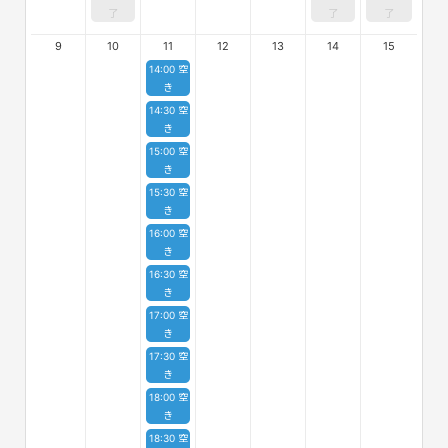
了
了
了
9
10
11
12
13
14
15
14:00 空
き
14:30 空
き
15:00 空
き
15:30 空
き
16:00 空
き
16:30 空
き
17:00 空
き
17:30 空
き
18:00 空
き
18:30 空