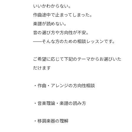
いいかわからない。
作曲途中で止まってしまった。
楽譜が読めない。
音の選び方や方向性が不安。
——そんな方のための相談レッスンです。
ご希望に応じて下記のテーマからお選びいた
だけます
・作曲・アレンジの方向性相談
・音楽理論・楽譜の読み方
・移調楽器の理解