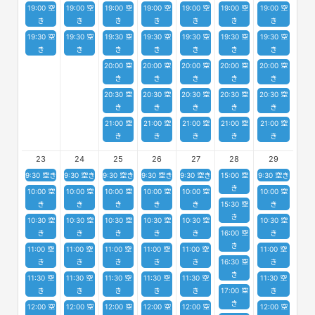
19:00 空
19:00 空
19:00 空
19:00 空
19:00 空
19:00 空
19:00 空
き
き
き
き
き
き
き
19:30 空
19:30 空
19:30 空
19:30 空
19:30 空
19:30 空
19:30 空
き
き
き
き
き
き
き
20:00 空
20:00 空
20:00 空
20:00 空
20:00 空
き
き
き
き
き
20:30 空
20:30 空
20:30 空
20:30 空
20:30 空
き
き
き
き
き
21:00 空
21:00 空
21:00 空
21:00 空
21:00 空
き
き
き
き
き
23
24
25
26
27
28
29
9:30 空き
9:30 空き
9:30 空き
9:30 空き
9:30 空き
15:00 空
9:30 空き
き
10:00 空
10:00 空
10:00 空
10:00 空
10:00 空
10:00 空
き
き
き
き
き
15:30 空
き
き
10:30 空
10:30 空
10:30 空
10:30 空
10:30 空
10:30 空
き
き
き
き
き
16:00 空
き
き
11:00 空
11:00 空
11:00 空
11:00 空
11:00 空
11:00 空
き
き
き
き
き
16:30 空
き
き
11:30 空
11:30 空
11:30 空
11:30 空
11:30 空
11:30 空
き
き
き
き
き
17:00 空
き
き
12:00 空
12:00 空
12:00 空
12:00 空
12:00 空
12:00 空