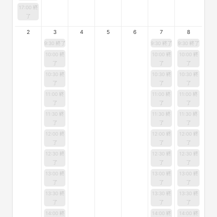
17:00 終
了
2
3
4
5
6
7
8
9:30 終了
9:30 終了
9:30 終了
10:00 終
10:00 終
10:00 終
了
了
了
10:30 終
10:30 終
10:30 終
了
了
了
11:00 終
11:00 終
11:00 終
了
了
了
11:30 終
11:30 終
11:30 終
了
了
了
12:00 終
12:00 終
12:00 終
了
了
了
12:30 終
12:30 終
12:30 終
了
了
了
13:00 終
13:00 終
13:00 終
了
了
了
13:30 終
13:30 終
13:30 終
了
了
了
14:00 終
14:00 終
14:00 終