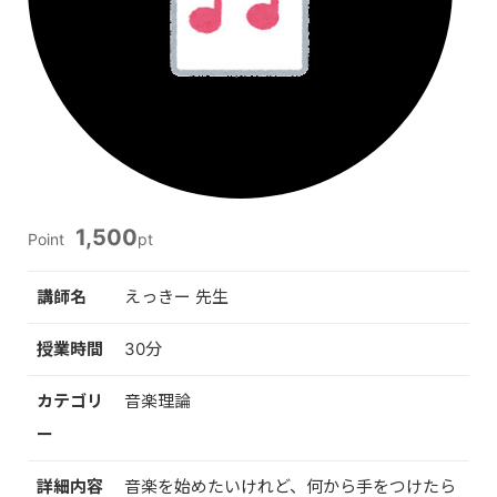
1,500
Point
pt
講師名
えっきー 先生
授業時間
30分
カテゴリ
音楽理論
ー
詳細内容
音楽を始めたいけれど、何から手をつけたら