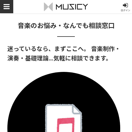
ログイン
音楽のお悩み・なんでも相談窓口
迷っているなら、まずここへ。 音楽制作・
演奏・基礎理論…気軽に相談できます。