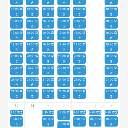
き
き
き
き
き
き
18:00 空
18:00 空
18:00 空
18:00 空
18:00 空
18:00 空
き
き
き
き
き
き
18:30 空
18:30 空
18:30 空
18:30 空
18:30 空
18:30 空
き
き
き
き
き
き
19:00 空
19:00 空
19:00 空
19:00 空
19:00 空
19:00 空
き
き
き
き
き
き
19:30 空
19:30 空
19:30 空
19:30 空
19:30 空
19:30 空
き
き
き
き
き
き
20:00 空
20:00 空
20:00 空
20:00 空
20:00 空
20:00 空
き
き
き
き
き
き
20:30 空
20:30 空
20:30 空
20:30 空
20:30 空
20:30 空
き
き
き
き
き
き
21:00 空
21:00 空
21:00 空
21:00 空
21:00 空
21:00 空
き
き
き
き
き
き
21:30 空
21:30 空
21:30 空
21:30 空
21:30 空
21:30 空
き
き
き
き
き
き
30
31
1
2
3
4
5
9:30 空き
9:30 空き
15:00 空
9:30 空き
9:30 空き
9:30 空き
き
10:00 空
10:00 空
10:00 空
10:00 空
10:00 空
き
き
15:30 空
き
き
き