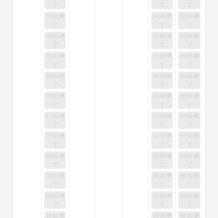
了
了
了
14:30 終
14:30 終
14:30 終
了
了
了
15:00 終
15:00 終
15:00 終
了
了
了
15:30 終
15:30 終
15:30 終
了
了
了
16:00 終
16:00 終
16:00 終
了
了
了
16:30 終
16:30 終
16:30 終
了
了
了
17:00 終
17:00 終
17:00 終
了
了
了
17:30 終
17:30 終
17:30 終
了
了
了
18:00 終
18:00 終
18:00 終
了
了
了
18:30 終
18:30 終
18:30 終
了
了
了
19:00 終
19:00 終
19:00 終
了
了
了
19:30 終
19:30 終
19:30 終