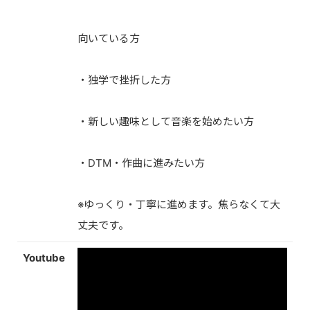
向いている方
・独学で挫折した方
・新しい趣味として音楽を始めたい方
・DTM・作曲に進みたい方
※ゆっくり・丁寧に進めます。焦らなくて大
丈夫です。
Youtube