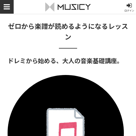
ログイン
ゼロから楽譜が読めるようになるレッス
ン
ドレミから始める、大人の音楽基礎講座。