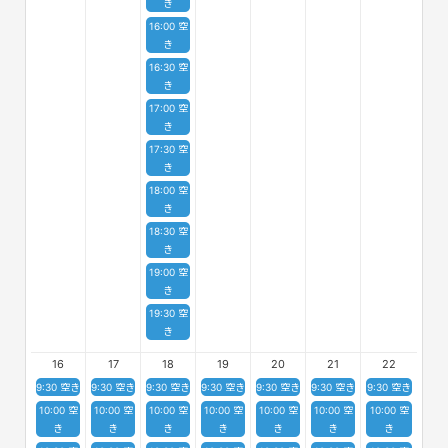
き
16:00 空
き
16:30 空
き
17:00 空
き
17:30 空
き
18:00 空
き
18:30 空
き
19:00 空
き
19:30 空
き
16
17
18
19
20
21
22
9:30 空き
9:30 空き
9:30 空き
9:30 空き
9:30 空き
9:30 空き
9:30 空き
10:00 空
10:00 空
10:00 空
10:00 空
10:00 空
10:00 空
10:00 空
き
き
き
き
き
き
き