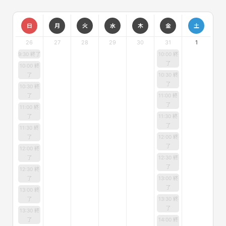
日
月
火
水
木
金
土
26
27
28
29
30
31
1
9:30 終了
10:00 終
了
10:00 終
了
10:30 終
了
10:30 終
了
11:00 終
了
11:00 終
了
11:30 終
了
11:30 終
了
12:00 終
了
12:00 終
了
12:30 終
了
12:30 終
了
13:00 終
了
13:00 終
了
13:30 終
了
13:30 終
了
14:00 終