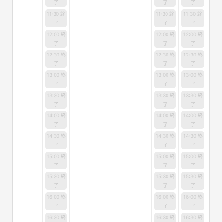
了
了
了
11:30 終
11:30 終
11:30 終
了
了
了
12:00 終
12:00 終
12:00 終
了
了
了
12:30 終
12:30 終
12:30 終
了
了
了
13:00 終
13:00 終
13:00 終
了
了
了
13:30 終
13:30 終
13:30 終
了
了
了
14:00 終
14:00 終
14:00 終
了
了
了
14:30 終
14:30 終
14:30 終
了
了
了
15:00 終
15:00 終
15:00 終
了
了
了
15:30 終
15:30 終
15:30 終
了
了
了
16:00 終
16:00 終
16:00 終
了
了
了
16:30 終
16:30 終
16:30 終