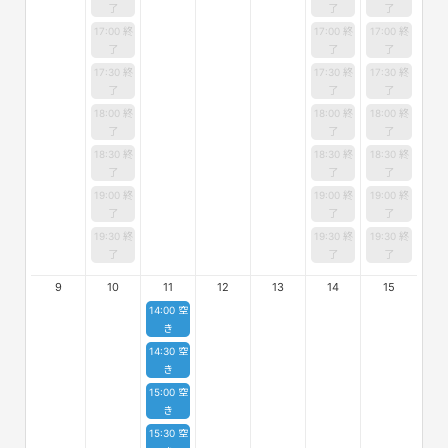
了
了
了
17:00 終
17:00 終
17:00 終
了
了
了
17:30 終
17:30 終
17:30 終
了
了
了
18:00 終
18:00 終
18:00 終
了
了
了
18:30 終
18:30 終
18:30 終
了
了
了
19:00 終
19:00 終
19:00 終
了
了
了
19:30 終
19:30 終
19:30 終
了
了
了
9
10
11
12
13
14
15
14:00 空
き
14:30 空
き
15:00 空
き
15:30 空