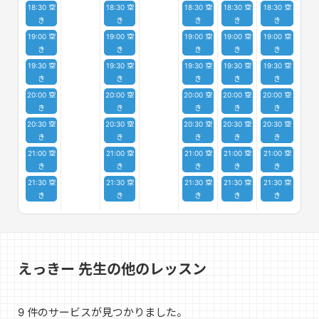
18:30 空
18:30 空
18:30 空
18:30 空
18:30 空
き
き
き
き
き
19:00 空
19:00 空
19:00 空
19:00 空
19:00 空
き
き
き
き
き
19:30 空
19:30 空
19:30 空
19:30 空
19:30 空
き
き
き
き
き
20:00 空
20:00 空
20:00 空
20:00 空
20:00 空
き
き
き
き
き
20:30 空
20:30 空
20:30 空
20:30 空
20:30 空
き
き
き
き
き
21:00 空
21:00 空
21:00 空
21:00 空
21:00 空
き
き
き
き
き
21:30 空
21:30 空
21:30 空
21:30 空
21:30 空
き
き
き
き
き
えっきー 先生の他のレッスン
9 件のサービスが見つかりました。