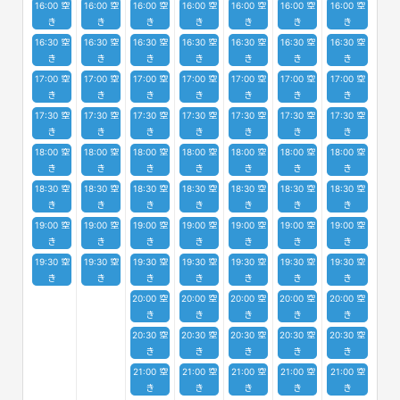
16:00 空
16:00 空
16:00 空
16:00 空
16:00 空
16:00 空
16:00 空
き
き
き
き
き
き
き
16:30 空
16:30 空
16:30 空
16:30 空
16:30 空
16:30 空
16:30 空
き
き
き
き
き
き
き
17:00 空
17:00 空
17:00 空
17:00 空
17:00 空
17:00 空
17:00 空
き
き
き
き
き
き
き
17:30 空
17:30 空
17:30 空
17:30 空
17:30 空
17:30 空
17:30 空
き
き
き
き
き
き
き
18:00 空
18:00 空
18:00 空
18:00 空
18:00 空
18:00 空
18:00 空
き
き
き
き
き
き
き
18:30 空
18:30 空
18:30 空
18:30 空
18:30 空
18:30 空
18:30 空
き
き
き
き
き
き
き
19:00 空
19:00 空
19:00 空
19:00 空
19:00 空
19:00 空
19:00 空
き
き
き
き
き
き
き
19:30 空
19:30 空
19:30 空
19:30 空
19:30 空
19:30 空
19:30 空
き
き
き
き
き
き
き
20:00 空
20:00 空
20:00 空
20:00 空
20:00 空
き
き
き
き
き
20:30 空
20:30 空
20:30 空
20:30 空
20:30 空
き
き
き
き
き
21:00 空
21:00 空
21:00 空
21:00 空
21:00 空
き
き
き
き
き