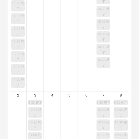
了
14:00 終
了
14:30 終
了
14:30 終
了
15:00 終
了
15:00 終
了
15:30 終
了
15:30 終
了
16:00 終
了
16:00 終
了
16:30 終
了
16:30 終
了
17:00 終
了
2
3
4
5
6
7
8
9:30 終了
9:30 終了
9:30 終了
10:00 終
10:00 終
10:00 終
了
了
了
10:30 終
10:30 終
10:30 終
了
了
了
11:00 終
11:00 終
11:00 終