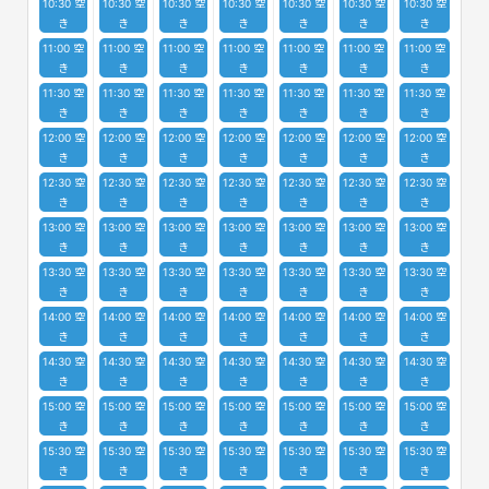
10:30 空
10:30 空
10:30 空
10:30 空
10:30 空
10:30 空
10:30 空
き
き
き
き
き
き
き
11:00 空
11:00 空
11:00 空
11:00 空
11:00 空
11:00 空
11:00 空
き
き
き
き
き
き
き
11:30 空
11:30 空
11:30 空
11:30 空
11:30 空
11:30 空
11:30 空
き
き
き
き
き
き
き
12:00 空
12:00 空
12:00 空
12:00 空
12:00 空
12:00 空
12:00 空
き
き
き
き
き
き
き
12:30 空
12:30 空
12:30 空
12:30 空
12:30 空
12:30 空
12:30 空
き
き
き
き
き
き
き
13:00 空
13:00 空
13:00 空
13:00 空
13:00 空
13:00 空
13:00 空
き
き
き
き
き
き
き
13:30 空
13:30 空
13:30 空
13:30 空
13:30 空
13:30 空
13:30 空
き
き
き
き
き
き
き
14:00 空
14:00 空
14:00 空
14:00 空
14:00 空
14:00 空
14:00 空
き
き
き
き
き
き
き
14:30 空
14:30 空
14:30 空
14:30 空
14:30 空
14:30 空
14:30 空
き
き
き
き
き
き
き
15:00 空
15:00 空
15:00 空
15:00 空
15:00 空
15:00 空
15:00 空
き
き
き
き
き
き
き
15:30 空
15:30 空
15:30 空
15:30 空
15:30 空
15:30 空
15:30 空
き
き
き
き
き
き
き