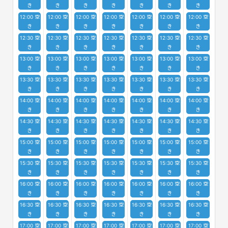
き
き
き
き
き
き
き
12:00 空
12:00 空
12:00 空
12:00 空
12:00 空
12:00 空
12:00 空
き
き
き
き
き
き
き
12:30 空
12:30 空
12:30 空
12:30 空
12:30 空
12:30 空
12:30 空
き
き
き
き
き
き
き
13:00 空
13:00 空
13:00 空
13:00 空
13:00 空
13:00 空
13:00 空
き
き
き
き
き
き
き
13:30 空
13:30 空
13:30 空
13:30 空
13:30 空
13:30 空
13:30 空
き
き
き
き
き
き
き
14:00 空
14:00 空
14:00 空
14:00 空
14:00 空
14:00 空
14:00 空
き
き
き
き
き
き
き
14:30 空
14:30 空
14:30 空
14:30 空
14:30 空
14:30 空
14:30 空
き
き
き
き
き
き
き
15:00 空
15:00 空
15:00 空
15:00 空
15:00 空
15:00 空
15:00 空
き
き
き
き
き
き
き
15:30 空
15:30 空
15:30 空
15:30 空
15:30 空
15:30 空
15:30 空
き
き
き
き
き
き
き
16:00 空
16:00 空
16:00 空
16:00 空
16:00 空
16:00 空
16:00 空
き
き
き
き
き
き
き
16:30 空
16:30 空
16:30 空
16:30 空
16:30 空
16:30 空
16:30 空
き
き
き
き
き
き
き
17:00 空
17:00 空
17:00 空
17:00 空
17:00 空
17:00 空
17:00 空