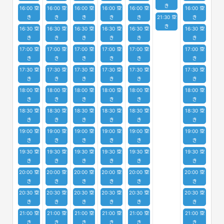
き
16:00 空
16:00 空
16:00 空
16:00 空
16:00 空
16:00 空
き
き
き
き
き
21:30 空
き
き
16:30 空
16:30 空
16:30 空
16:30 空
16:30 空
16:30 空
き
き
き
き
き
き
17:00 空
17:00 空
17:00 空
17:00 空
17:00 空
17:00 空
き
き
き
き
き
き
17:30 空
17:30 空
17:30 空
17:30 空
17:30 空
17:30 空
き
き
き
き
き
き
18:00 空
18:00 空
18:00 空
18:00 空
18:00 空
18:00 空
き
き
き
き
き
き
18:30 空
18:30 空
18:30 空
18:30 空
18:30 空
18:30 空
き
き
き
き
き
き
19:00 空
19:00 空
19:00 空
19:00 空
19:00 空
19:00 空
き
き
き
き
き
き
19:30 空
19:30 空
19:30 空
19:30 空
19:30 空
19:30 空
き
き
き
き
き
き
20:00 空
20:00 空
20:00 空
20:00 空
20:00 空
20:00 空
き
き
き
き
き
き
20:30 空
20:30 空
20:30 空
20:30 空
20:30 空
20:30 空
き
き
き
き
き
き
21:00 空
21:00 空
21:00 空
21:00 空
21:00 空
21:00 空
き
き
き
き
き
き