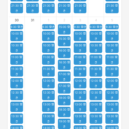
21:30 空
21:30 空
21:30 空
21:30 空
21:30 空
21:30 空
き
き
き
き
き
き
30
31
1
2
3
4
5
9:30 空き
9:30 空き
15:00 空
9:30 空き
9:30 空き
9:30 空き
き
10:00 空
10:00 空
10:00 空
10:00 空
10:00 空
き
き
15:30 空
き
き
き
き
10:30 空
10:30 空
10:30 空
10:30 空
10:30 空
き
き
16:00 空
き
き
き
き
11:00 空
11:00 空
11:00 空
11:00 空
11:00 空
き
き
16:30 空
き
き
き
き
11:30 空
11:30 空
11:30 空
11:30 空
11:30 空
き
き
17:00 空
き
き
き
き
12:00 空
12:00 空
12:00 空
12:00 空
12:00 空
き
き
17:30 空
き
き
き
き
12:30 空
12:30 空
12:30 空
12:30 空
12:30 空
き
き
18:00 空
き
き
き
き
13:00 空
13:00 空
13:00 空
13:00 空
13:00 空
き
き
18:30 空
き
き
き
き
13:30 空
13:30 空
13:30 空
13:30 空
13:30 空
き
き
19:00 空
き
き
き
き
14:00 空
14:00 空
14:00 空
14:00 空
14:00 空