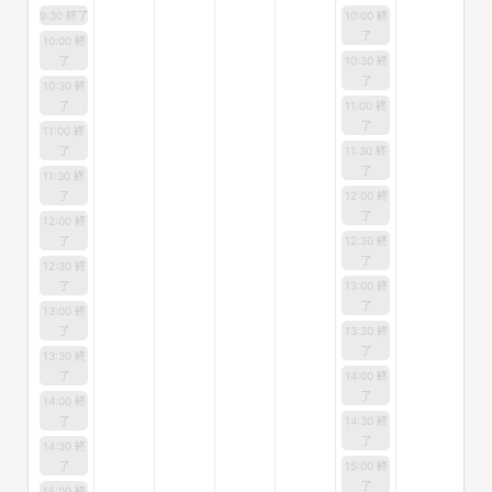
9:30 終了
10:00 終
了
10:00 終
了
10:30 終
了
10:30 終
了
11:00 終
了
11:00 終
了
11:30 終
了
11:30 終
了
12:00 終
了
12:00 終
了
12:30 終
了
12:30 終
了
13:00 終
了
13:00 終
了
13:30 終
了
13:30 終
了
14:00 終
了
14:00 終
了
14:30 終
了
14:30 終
了
15:00 終
了
15:00 終