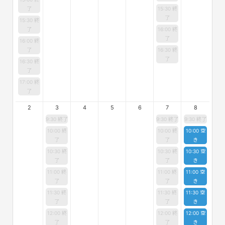
了
15:30 終
了
15:30 終
了
16:00 終
了
16:00 終
了
16:30 終
了
16:30 終
了
17:00 終
了
2
3
4
5
6
7
8
9:30 終了
9:30 終了
9:30 終了
10:00 終
10:00 終
10:00 空
了
了
き
10:30 終
10:30 終
10:30 空
了
了
き
11:00 終
11:00 終
11:00 空
了
了
き
11:30 終
11:30 終
11:30 空
了
了
き
12:00 終
12:00 終
12:00 空
了
了
き