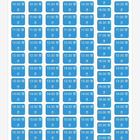
き
10:30 空
10:30 空
10:30 空
10:30 空
10:30 空
10:30 空
き
き
き
き
き
16:00 空
き
き
11:00 空
11:00 空
11:00 空
11:00 空
11:00 空
11:00 空
き
き
き
き
き
16:30 空
き
き
11:30 空
11:30 空
11:30 空
11:30 空
11:30 空
11:30 空
き
き
き
き
き
17:00 空
き
き
12:00 空
12:00 空
12:00 空
12:00 空
12:00 空
12:00 空
き
き
き
き
き
17:30 空
き
き
12:30 空
12:30 空
12:30 空
12:30 空
12:30 空
12:30 空
き
き
き
き
き
18:00 空
き
き
13:00 空
13:00 空
13:00 空
13:00 空
13:00 空
13:00 空
き
き
き
き
き
18:30 空
き
き
13:30 空
13:30 空
13:30 空
13:30 空
13:30 空
13:30 空
き
き
き
き
き
19:00 空
き
き
14:00 空
14:00 空
14:00 空
14:00 空
14:00 空
14:00 空
き
き
き
き
き
19:30 空
き
き
14:30 空
14:30 空
14:30 空
14:30 空
14:30 空
14:30 空
き
き
き
き
き
20:00 空
き
き
15:00 空
15:00 空
15:00 空
15:00 空
15:00 空
15:00 空
き
き
き
き
き
20:30 空
き
き
15:30 空
15:30 空
15:30 空
15:30 空
15:30 空
15:30 空
き
き
き
き
き
21:00 空
き