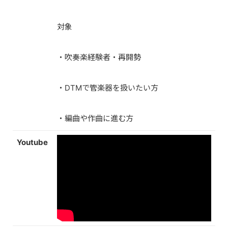
対象
・吹奏楽経験者・再開勢
・DTMで管楽器を扱いたい方
・編曲や作曲に進む方
Youtube