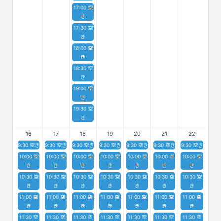
17:00 空
き
17:30 空
き
18:00 空
き
18:30 空
き
19:00 空
き
19:30 空
き
16
17
18
19
20
21
22
9:30 空き
9:30 空き
9:30 空き
9:30 空き
9:30 空き
9:30 空き
9:30 空き
10:00 空
10:00 空
10:00 空
10:00 空
10:00 空
10:00 空
10:00 空
き
き
き
き
き
き
き
10:30 空
10:30 空
10:30 空
10:30 空
10:30 空
10:30 空
10:30 空
き
き
き
き
き
き
き
11:00 空
11:00 空
11:00 空
11:00 空
11:00 空
11:00 空
11:00 空
き
き
き
き
き
き
き
11:30 空
11:30 空
11:30 空
11:30 空
11:30 空
11:30 空
11:30 空