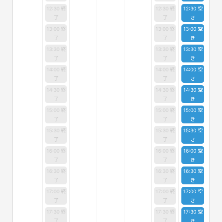
12:30 終
12:30 終
12:30 空
了
了
き
13:00 終
13:00 終
13:00 空
了
了
き
13:30 終
13:30 終
13:30 空
了
了
き
14:00 終
14:00 終
14:00 空
了
了
き
14:30 終
14:30 終
14:30 空
了
了
き
15:00 終
15:00 終
15:00 空
了
了
き
15:30 終
15:30 終
15:30 空
了
了
き
16:00 終
16:00 終
16:00 空
了
了
き
16:30 終
16:30 終
16:30 空
了
了
き
17:00 終
17:00 終
17:00 空
了
了
き
17:30 終
17:30 終
17:30 空
了
了
き