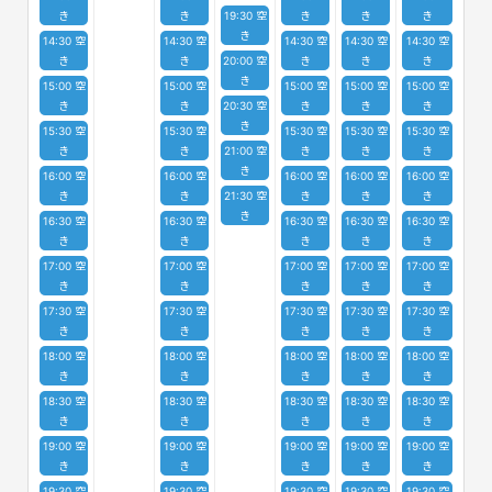
き
き
19:30 空
き
き
き
き
14:30 空
14:30 空
14:30 空
14:30 空
14:30 空
き
き
20:00 空
き
き
き
き
15:00 空
15:00 空
15:00 空
15:00 空
15:00 空
き
き
20:30 空
き
き
き
き
15:30 空
15:30 空
15:30 空
15:30 空
15:30 空
き
き
21:00 空
き
き
き
き
16:00 空
16:00 空
16:00 空
16:00 空
16:00 空
き
き
21:30 空
き
き
き
き
16:30 空
16:30 空
16:30 空
16:30 空
16:30 空
き
き
き
き
き
17:00 空
17:00 空
17:00 空
17:00 空
17:00 空
き
き
き
き
き
17:30 空
17:30 空
17:30 空
17:30 空
17:30 空
き
き
き
き
き
18:00 空
18:00 空
18:00 空
18:00 空
18:00 空
き
き
き
き
き
18:30 空
18:30 空
18:30 空
18:30 空
18:30 空
き
き
き
き
き
19:00 空
19:00 空
19:00 空
19:00 空
19:00 空
き
き
き
き
き
19:30 空
19:30 空
19:30 空
19:30 空
19:30 空