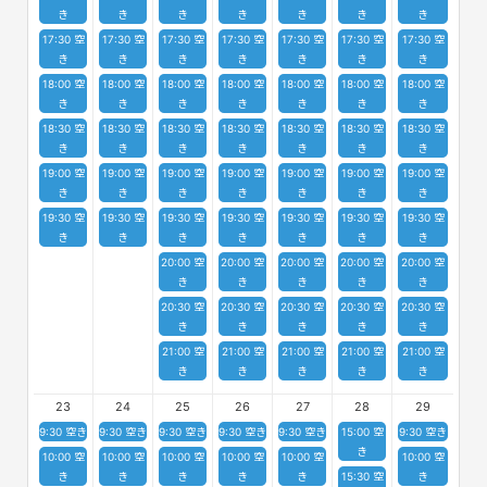
き
き
き
き
き
き
き
17:30 空
17:30 空
17:30 空
17:30 空
17:30 空
17:30 空
17:30 空
き
き
き
き
き
き
き
18:00 空
18:00 空
18:00 空
18:00 空
18:00 空
18:00 空
18:00 空
き
き
き
き
き
き
き
18:30 空
18:30 空
18:30 空
18:30 空
18:30 空
18:30 空
18:30 空
き
き
き
き
き
き
き
19:00 空
19:00 空
19:00 空
19:00 空
19:00 空
19:00 空
19:00 空
き
き
き
き
き
き
き
19:30 空
19:30 空
19:30 空
19:30 空
19:30 空
19:30 空
19:30 空
き
き
き
き
き
き
き
20:00 空
20:00 空
20:00 空
20:00 空
20:00 空
き
き
き
き
き
20:30 空
20:30 空
20:30 空
20:30 空
20:30 空
き
き
き
き
き
21:00 空
21:00 空
21:00 空
21:00 空
21:00 空
き
き
き
き
き
23
24
25
26
27
28
29
9:30 空き
9:30 空き
9:30 空き
9:30 空き
9:30 空き
15:00 空
9:30 空き
き
10:00 空
10:00 空
10:00 空
10:00 空
10:00 空
10:00 空
き
き
き
き
き
15:30 空
き