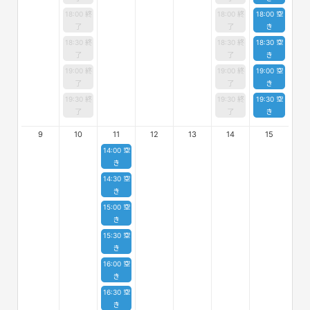
18:00 終
18:00 終
18:00 空
了
了
き
18:30 終
18:30 終
18:30 空
了
了
き
19:00 終
19:00 終
19:00 空
了
了
き
19:30 終
19:30 終
19:30 空
了
了
き
9
10
11
12
13
14
15
14:00 空
き
14:30 空
き
15:00 空
き
15:30 空
き
16:00 空
き
16:30 空
き