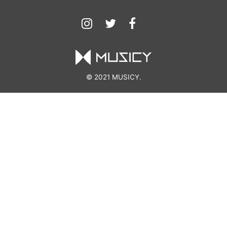
© 2021 MUSICY.