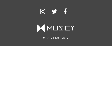
© 2021 MUSICY.