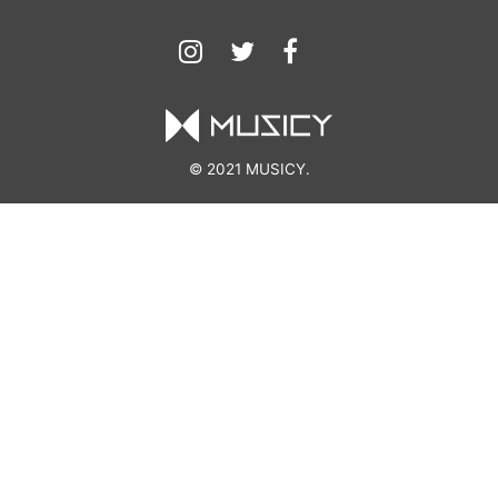
© 2021 MUSICY.