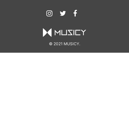
© 2021 MUSICY.