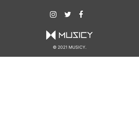
© 2021 MUSICY.