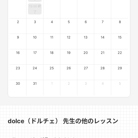
15:00 終
了
2
3
4
5
6
7
8
9
10
11
12
13
14
15
16
17
18
19
20
21
22
23
24
25
26
27
28
29
30
31
1
2
3
4
5
dolce（ドルチェ） 先生の他のレッスン