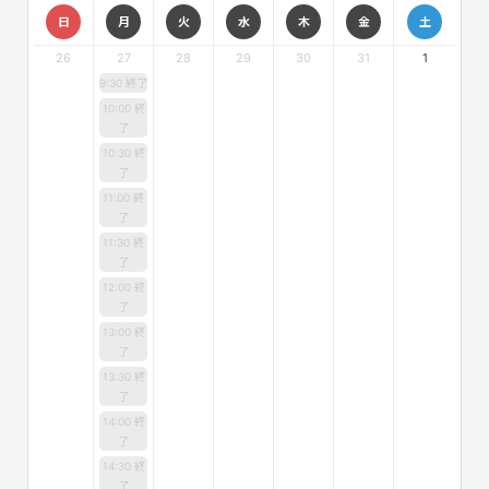
日
月
火
水
木
金
土
26
27
28
29
30
31
1
9:30 終了
10:00 終
了
10:30 終
了
11:00 終
了
11:30 終
了
12:00 終
了
13:00 終
了
13:30 終
了
14:00 終
了
14:30 終
了