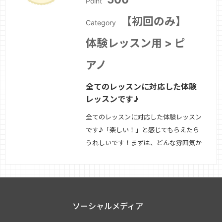
Point
【初回のみ】
Category
体験レッスン用 > ピ
アノ
全てのレッスンに対応した体験
レッスンです♪
全てのレッスンに対応した体験レッスン
です♪「楽しい！」と感じてもらえたら
うれしいです！まずは、どんな雰囲気か
確認してみてください☆
続きを見る »
ソーシャルメディア