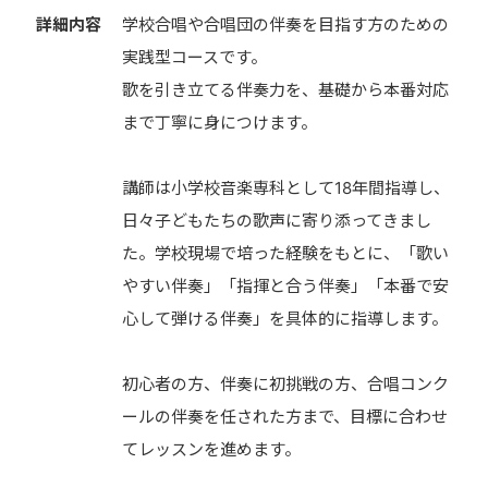
詳細内容
学校合唱や合唱団の伴奏を目指す方のための
実践型コースです。
歌を引き立てる伴奏力を、基礎から本番対応
まで丁寧に身につけます。
講師は小学校音楽専科として18年間指導し、
日々子どもたちの歌声に寄り添ってきまし
た。学校現場で培った経験をもとに、「歌い
やすい伴奏」「指揮と合う伴奏」「本番で安
心して弾ける伴奏」を具体的に指導します。
初心者の方、伴奏に初挑戦の方、合唱コンク
ールの伴奏を任された方まで、目標に合わせ
てレッスンを進めます。