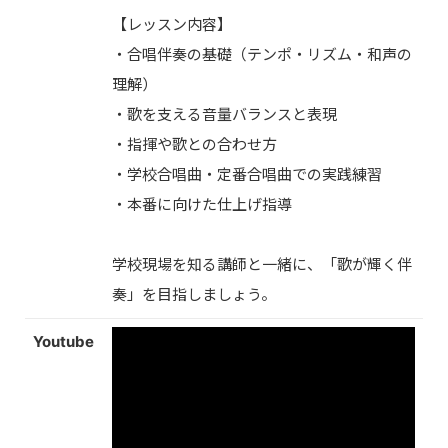
【レッスン内容】
・合唱伴奏の基礎（テンポ・リズム・和声の
理解）
・歌を支える音量バランスと表現
・指揮や歌との合わせ方
・学校合唱曲・定番合唱曲での実践練習
・本番に向けた仕上げ指導
学校現場を知る講師と一緒に、「歌が輝く伴
奏」を目指しましょう。
Youtube