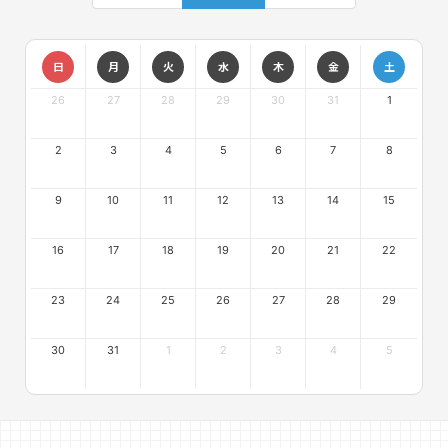
日
月
火
水
木
金
土
26
27
28
29
30
31
1
2
3
4
5
6
7
8
9
10
11
12
13
14
15
16
17
18
19
20
21
22
23
24
25
26
27
28
29
30
31
1
2
3
4
5