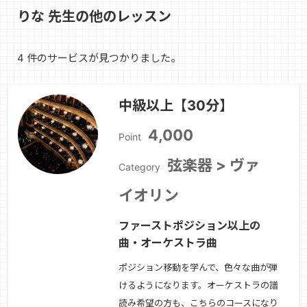
りな 先生の他のレッスン
4 件のサービスが見つかりました。
中級以上【30分】
4,000
Point
弦楽器 > ヴァ
Category
イオリン
ファーストポジション以上の
曲・オーケストラ曲
ポジション移動を学んで、色々な曲が弾
けるようになります。オーケストラの譜
読み希望の方も、こちらのコースになり