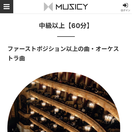
ログイン
中級以上【60分】
ファーストポジション以上の曲・オーケス
トラ曲