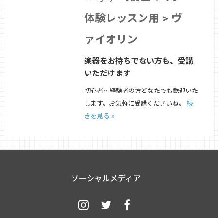
体験レッスン用 > ヴ
ァイオリン
楽器をお持ちでない方も、受講
いただけます
初心者〜経験者の方どなたでも歓迎いた
します。お気軽に受講くださいね。
続
きを見る »
ソーシャルメディア