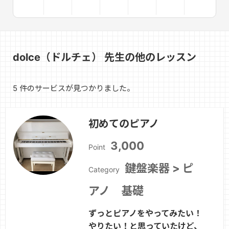
dolce（ドルチェ） 先生の他のレッスン
5 件のサービスが見つかりました。
初めてのピアノ
3,000
Point
鍵盤楽器 > ピ
Category
アノ 基礎
ずっとピアノをやってみたい！
やりたい！と思っていたけど、