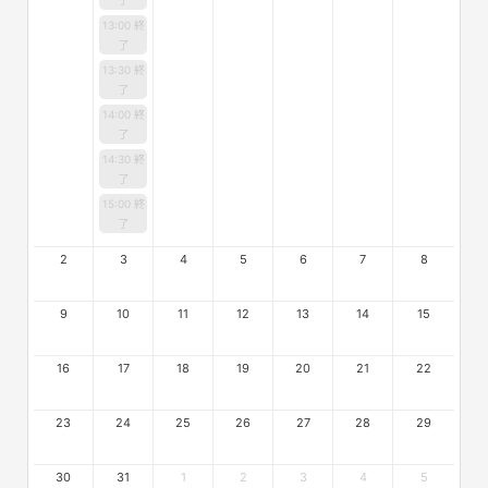
13:00 終
了
13:30 終
了
14:00 終
了
14:30 終
了
15:00 終
了
2
3
4
5
6
7
8
9
10
11
12
13
14
15
16
17
18
19
20
21
22
23
24
25
26
27
28
29
30
31
1
2
3
4
5