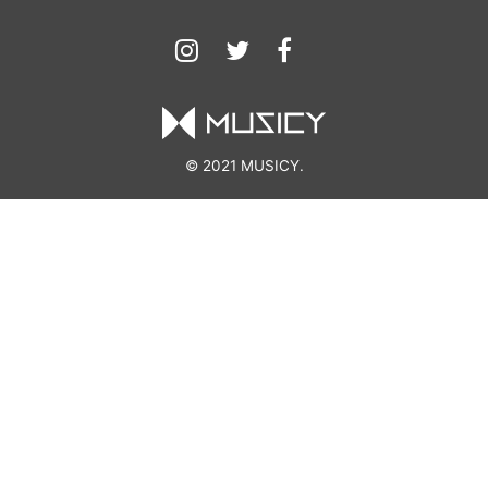
© 2021 MUSICY.