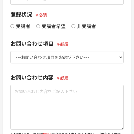
登録状況
受講者
受講者希望
非受講者
お問い合わせ項目
お問い合わせ内容