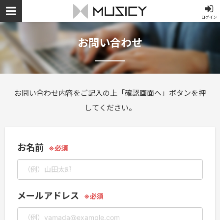
ログイン
お問い合わせ
お問い合わせ内容をご記入の上「確認画面へ」ボタンを押
してください。
お名前
メールアドレス