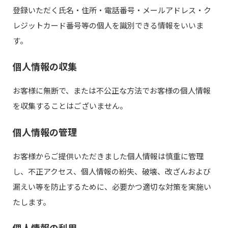
登録いただく氏名・住所・電話番号・メールアドレス・ク
レジットカード番号等の個人を識別できる情報をいいま
す。
個人情報の収集
お客様に無断で、または不公正な方法でお客様の個人情報
を収集することはございません。
個人情報の管理
お客様からご提供いただきました個人情報は慎重に管理
し、不正アクセス、個人情報の紛失、破壊、改ざんおよび
漏えい等を防止するために、必要かつ適切な対策を実施い
たします。