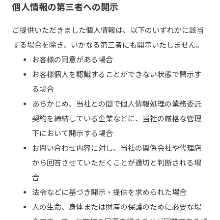
個人情報の第三者への開示
ご提供いただきました個人情報は、以下のいずれかに該当
する場合を除き、いかなる第三者にも開示いたしません。
お客様の同意がある場合
お客様個人を認識することができない状態で開示す
る場合
あらかじめ、当社との間で個人情報処理の業務委託
契約を締結している企業などに、当社の厳格な管理
下において開示する場合
お問い合わせ内容に対し、当社の関係会社や代理店
から回答させていただくことが適切と判断される場
合
法令などに基づき開示・提供を求められた場合
人の生命、身体または財産の保護のために必要な場