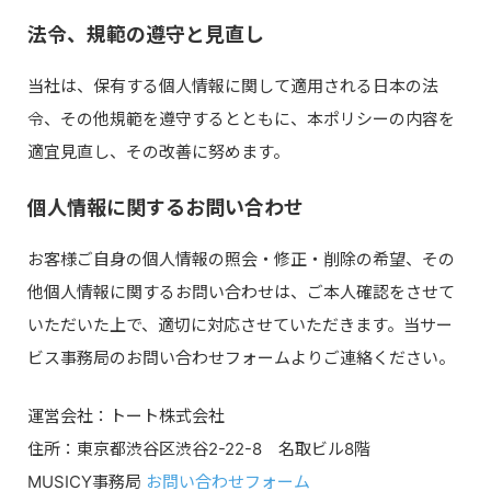
法令、規範の遵守と見直し
当社は、保有する個人情報に関して適用される日本の法
令、その他規範を遵守するとともに、本ポリシーの内容を
適宜見直し、その改善に努めます。
個人情報に関するお問い合わせ
お客様ご自身の個人情報の照会・修正・削除の希望、その
他個人情報に関するお問い合わせは、ご本人確認をさせて
いただいた上で、適切に対応させていただきます。当サー
ビス事務局のお問い合わせフォームよりご連絡ください。
運営会社：トート株式会社
住所：東京都渋谷区渋谷2-22-8 名取ビル8階
MUSICY事務局
お問い合わせフォーム