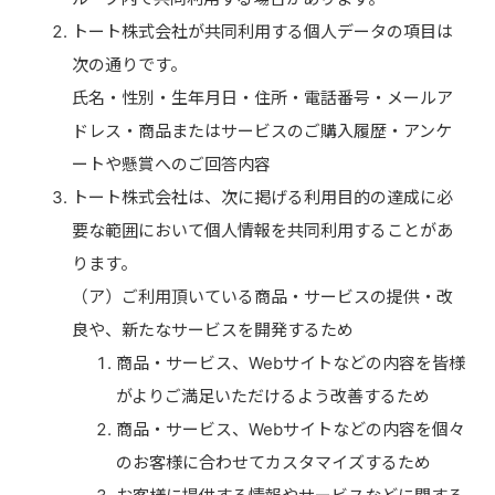
トート株式会社が共同利用する個人データの項目は
次の通りです。
氏名・性別・生年月日・住所・電話番号・メールア
ドレス・商品またはサービスのご購入履歴・アンケ
ートや懸賞へのご回答内容
トート株式会社は、次に掲げる利用目的の達成に必
要な範囲において個人情報を共同利用することがあ
ります。
（ア）ご利用頂いている商品・サービスの提供・改
良や、新たなサービスを開発するため
商品・サービス、Webサイトなどの内容を皆様
がよりご満足いただけるよう改善するため
商品・サービス、Webサイトなどの内容を個々
のお客様に合わせてカスタマイズするため