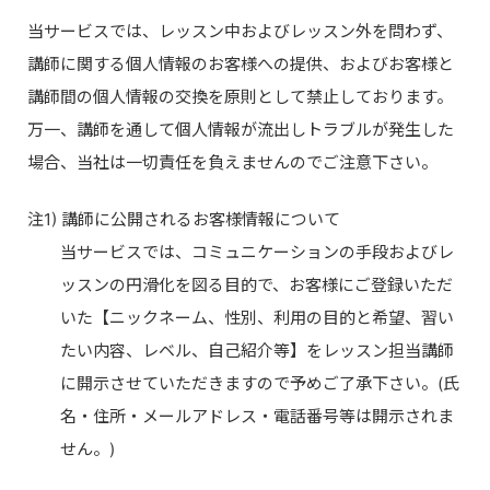
当サービスでは、レッスン中およびレッスン外を問わず、
講師に関する個人情報のお客様への提供、およびお客様と
講師間の個人情報の交換を原則として禁止しております。
万一、講師を通して個人情報が流出しトラブルが発生した
場合、当社は一切責任を負えませんのでご注意下さい。
注1) 講師に公開されるお客様情報について
当サービスでは、コミュニケーションの手段およびレ
ッスンの円滑化を図る目的で、お客様にご登録いただ
いた【ニックネーム、性別、利用の目的と希望、習い
たい内容、レベル、自己紹介等】をレッスン担当講師
に開示させていただきますので予めご了承下さい。(氏
名・住所・メールアドレス・電話番号等は開示されま
せん。)