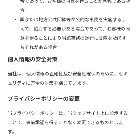
合であって、お客様の同意を得ることが困難である場
合
国または地方公共団体等が公的な事務を実施するう
えで、協力する必要がある場合であって、お客様の同
意を得ることにより当該事務の遂行に支障を及ぼす
おそれがある場合
個人情報の安全対策
当社は、個人情報の正確性及び安全性確保のために、セキ
ュリティに万全の対策を講じています。
プライバシーポリシーの変更
当プライバシーポリシーは、当ウェブサイト上に公示する
ことで、事前承諾を得ることなく変更できるものとしま
す。