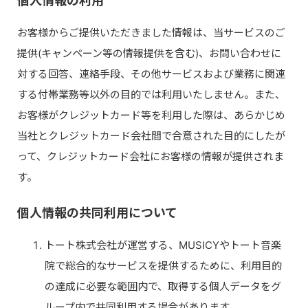
個人情報の利用
お客様からご提供いただきました情報は、当サービスのご
提供(キャンペーン等の情報提供を含む)、お問い合わせに
対する回答、連絡手段、その他サービスおよび業務に関連
する付帯業務等以外の目的では利用いたしません。また、
お客様がクレジットカード等を利用した際は、あらかじめ
当社とクレジットカード会社間で合意された目的にしたが
って、クレジットカード会社にお客様の情報が提供されま
す。
個人情報の共同利用について
トート株式会社が運営する、MUSICYやトート音楽
院で総合的なサービスを提供するために、利用目的
の達成に必要な範囲内で、取得する個人データをグ
ループ内で共同利用する場合があります。