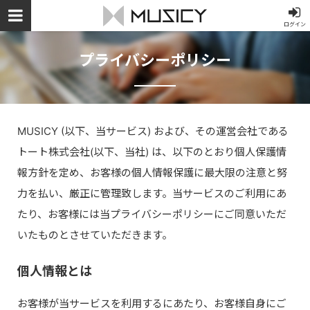
ログイン
プライバシーポリシー
MUSICY (以下、当サービス) および、その運営会社である
トート株式会社(以下、当社) は、以下のとおり個人保護情
報方針を定め、お客様の個人情報保護に最大限の注意と努
力を払い、厳正に管理致します。当サービスのご利用にあ
たり、お客様には当プライバシーポリシーにご同意いただ
いたものとさせていただきます。
個人情報とは
お客様が当サービスを利用するにあたり、お客様自身にご