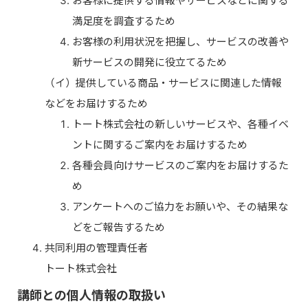
お客様に提供する情報やサービスなどに関する
満足度を調査するため
お客様の利用状況を把握し、サービスの改善や
新サービスの開発に役立てるため
（イ）提供している商品・サービスに関連した情報
などをお届けするため
トート株式会社の新しいサービスや、各種イベ
ントに関するご案内をお届けするため
各種会員向けサービスのご案内をお届けするた
め
アンケートへのご協力をお願いや、その結果な
どをご報告するため
共同利用の管理責任者
トート株式会社
講師との個人情報の取扱い