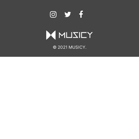
© 2021 MUSICY.