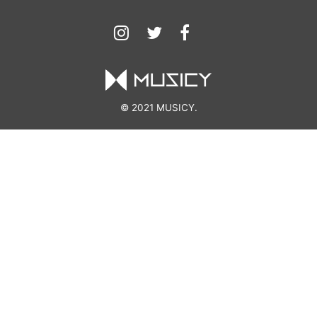
© 2021 MUSICY.