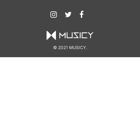
© 2021 MUSICY.