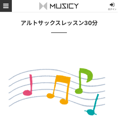
ログイン
アルトサックスレッスン30分