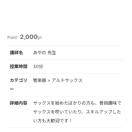
2,000
Point
pt
講師名
あやの 先生
授業時間
30分
カテゴリ
管楽器 > アルトサックス
ー
詳細内容
サックスを始めたばかりの方も、普段趣味で
サックスを吹いていたり、スキルアップした
い方も大歓迎です！