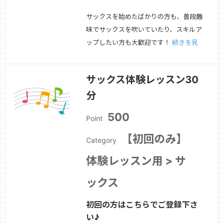
サックスを始めたばかりの方も、普段趣
味でサックスを吹いていたり、スキルア
ップしたい方も大歓迎です！
続きを見
る »
サックス体験レッスン30
分
500
Point
【初回のみ】
Category
体験レッスン用 > サ
ックス
初回の方はこちらでご登録下さ
い♪