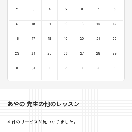
2
3
4
5
6
7
8
9
10
11
12
13
14
15
16
17
18
19
20
21
22
23
24
25
26
27
28
29
30
31
1
2
3
4
5
あやの 先生の他のレッスン
4 件のサービスが見つかりました。