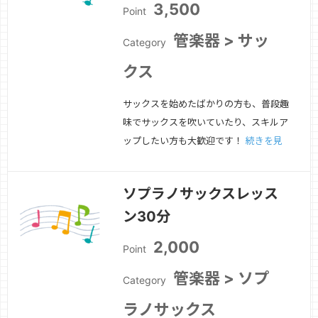
3,500
Point
管楽器 > サッ
Category
クス
サックスを始めたばかりの方も、普段趣
味でサックスを吹いていたり、スキルア
ップしたい方も大歓迎です！
続きを見
る »
ソプラノサックスレッス
ン30分
2,000
Point
管楽器 > ソプ
Category
ラノサックス