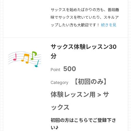
サックスを始めたばかりの方も、普段趣
味でサックスを吹いていたり、スキルア
ップしたい方も大歓迎です！
続きを見
る »
サックス体験レッスン30
分
500
Point
【初回のみ】
Category
体験レッスン用 > サ
ックス
初回の方はこちらでご登録下さ
い♪