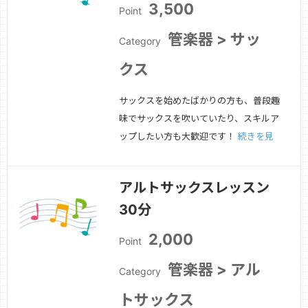
3,500
Point
管楽器 > サッ
Category
クス
サックスを始めたばかりの方も、普段趣
味でサックスを吹いていたり、スキルア
ップしたい方も大歓迎です！
続きを見
る »
アルトサックスレッスン
30分
2,000
Point
管楽器 > アル
Category
トサックス