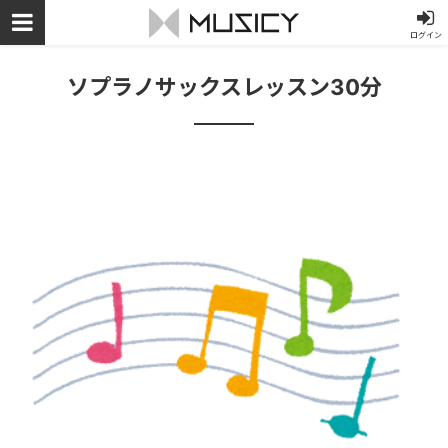
ログイン
ソプラノサックスレッスン30分