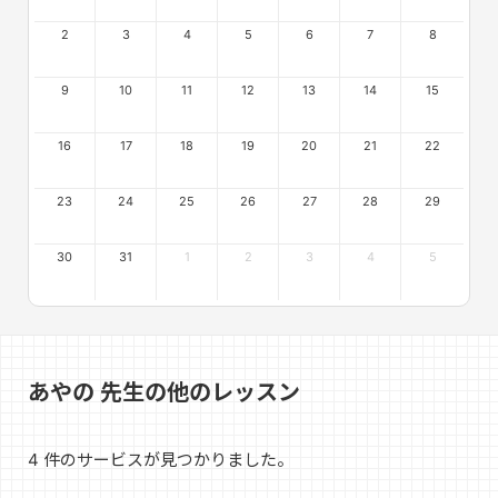
2
3
4
5
6
7
8
9
10
11
12
13
14
15
16
17
18
19
20
21
22
23
24
25
26
27
28
29
30
31
1
2
3
4
5
あやの 先生の他のレッスン
4 件のサービスが見つかりました。