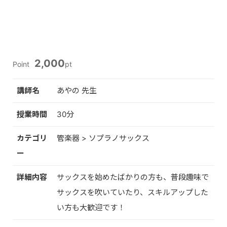
2,000
Point
pt
講師名
あやの 先生
授業時間
30分
カテゴリ
管楽器 > ソプラノサックス
ー
詳細内容
サックスを始めたばかりの方も、普段趣味で
サックスを吹いていたり、スキルアップした
い方も大歓迎です！