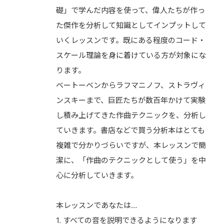
礎」で学んだ内容を使って、偉人たちが作っ
た傑作を分析して知識としてインプットして
いくレッスンです。既にある程度のコード・
スケール理論を身に着けている方が対象にな
ります。
ベートーベンからラフマニノフ、ストラヴィ
ンスキーまで、巨匠たちが数百年かけて実験
し積み上げてきた作曲テクニックを、分析し
ていきます。書店などで買う分析本はとても
複雑で分かりづらいですが、本レッスンで簡
潔に、「作曲のテクニックとして使う」を中
心に分析していきます。
本レッスンであなたは…
1. すべての音を説明できるようになります