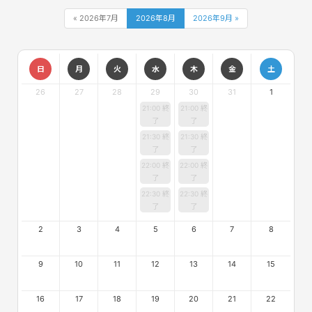
« 2026年7月
2026年8月
2026年9月 »
日
月
火
水
木
金
土
26
27
28
29
30
31
1
21:00 終
21:00 終
了
了
21:30 終
21:30 終
了
了
22:00 終
22:00 終
了
了
22:30 終
22:30 終
了
了
2
3
4
5
6
7
8
9
10
11
12
13
14
15
16
17
18
19
20
21
22