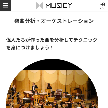
ログイン
楽曲分析・オーケストレーション
偉人たちが作った曲を分析してテクニック
を身につけましょう！