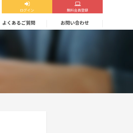
ログイン
無料会員登録
よくあるご質問
お問い合わせ