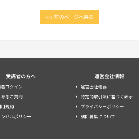
<< 前のページへ戻る
受講者の方へ
運営会社情報
講者ログイン
運営会社概要
くあるご質問
特定商取引法に基づく表示
利用規約
プライバシーポリシー
ャンセルポリシー
講師募集について