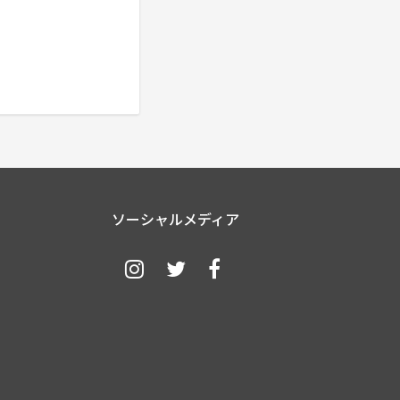
ソーシャルメディア