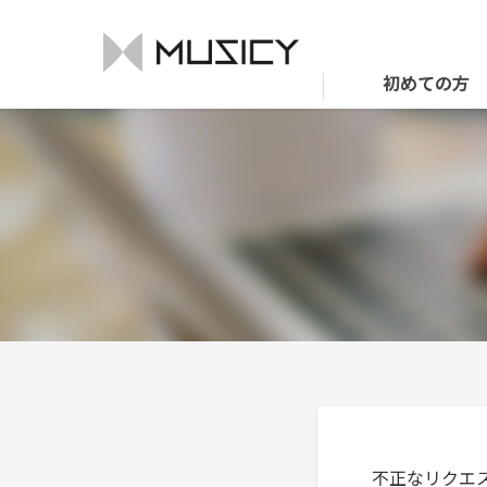
初めての方
不正なリクエス