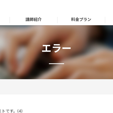
講師紹介
料金プラン
エラー
トです。(4)