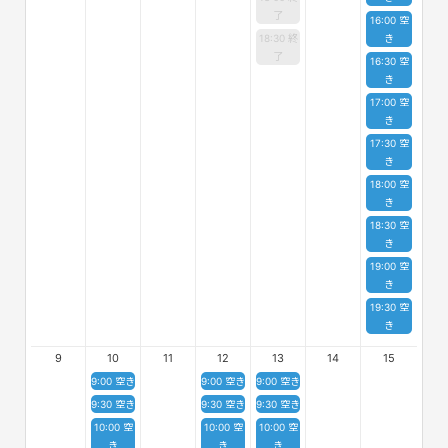
了
16:00 空
18:30 終
き
了
16:30 空
き
17:00 空
き
17:30 空
き
18:00 空
き
18:30 空
き
19:00 空
き
19:30 空
き
9
10
11
12
13
14
15
9:00 空き
9:00 空き
9:00 空き
9:30 空き
9:30 空き
9:30 空き
10:00 空
10:00 空
10:00 空
き
き
き