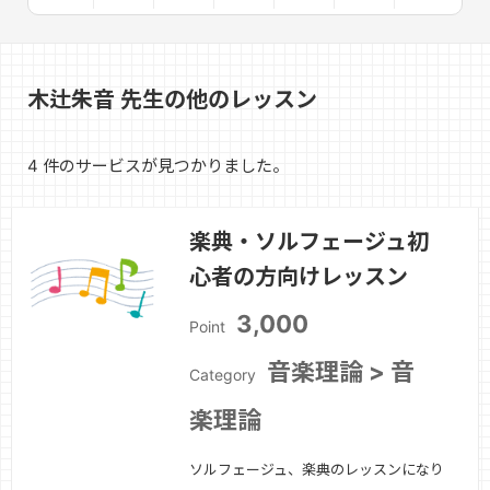
木辻朱音 先生の他のレッスン
4 件のサービスが見つかりました。
楽典・ソルフェージュ初
心者の方向けレッスン
3,000
Point
音楽理論 > 音
Category
楽理論
ソルフェージュ、楽典のレッスンになり