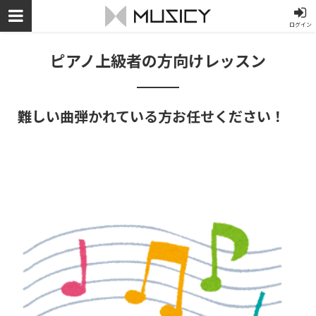
ログイン
ピアノ上級者の方向けレッスン
難しい曲弾かれている方お任せください！