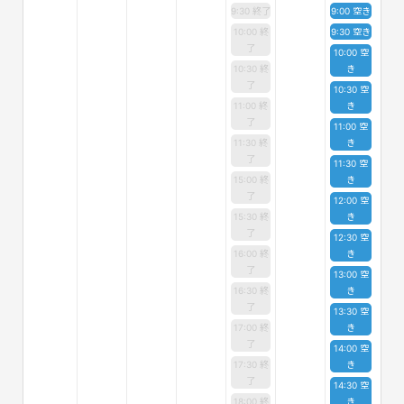
9:30 終了
9:00 空き
10:00 終
9:30 空き
了
10:00 空
10:30 終
き
了
10:30 空
11:00 終
き
了
11:00 空
11:30 終
き
了
11:30 空
15:00 終
き
了
12:00 空
15:30 終
き
了
12:30 空
16:00 終
き
了
13:00 空
16:30 終
き
了
13:30 空
17:00 終
き
了
14:00 空
17:30 終
き
了
14:30 空
18:00 終
き