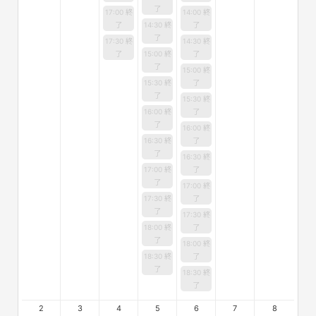
了
17:00 終
14:00 終
了
14:30 終
了
了
17:30 終
14:30 終
了
15:00 終
了
了
15:00 終
15:30 終
了
了
15:30 終
16:00 終
了
了
16:00 終
16:30 終
了
了
16:30 終
17:00 終
了
了
17:00 終
17:30 終
了
了
17:30 終
18:00 終
了
了
18:00 終
18:30 終
了
了
18:30 終
了
2
3
4
5
6
7
8