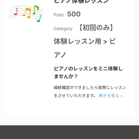
ピアノ体験レッスン
500
Point
【初回のみ】
Category
体験レッスン用 > ピ
アノ
ピアノのレッスンをミニ体験し
ませんか？
接続確認ができましたら実際にレッスン
をさせていただきます。
続きを見る »