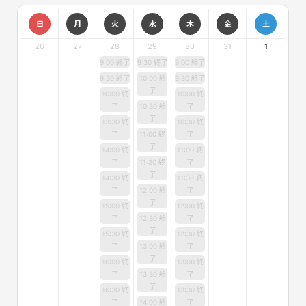
日
月
火
水
木
金
土
26
27
28
29
30
31
1
9:00 終了
9:30 終了
9:00 終了
9:30 終了
10:00 終
9:30 終了
了
10:00 終
10:00 終
了
10:30 終
了
了
13:30 終
10:30 終
了
11:00 終
了
了
14:00 終
11:00 終
了
11:30 終
了
了
14:30 終
11:30 終
了
12:00 終
了
了
15:00 終
12:00 終
了
12:30 終
了
了
15:30 終
12:30 終
了
13:00 終
了
了
16:00 終
13:00 終
了
13:30 終
了
了
16:30 終
13:30 終
了
14:00 終
了