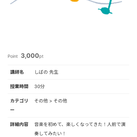
3,000
Point
pt
講師名
しばの 先生
授業時間
30分
カテゴリ
その他 > その他
ー
詳細内容
音楽を初めて、楽しくなってきた！人前で演
奏してみたい！