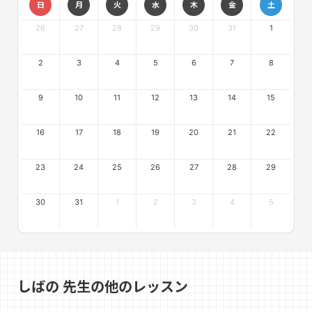
日
月
火
水
木
金
土
26
27
28
29
30
31
1
2
3
4
5
6
7
8
9
10
11
12
13
14
15
16
17
18
19
20
21
22
23
24
25
26
27
28
29
30
31
1
2
3
4
5
しばの 先生の他のレッスン