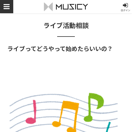
ログイン
ライブ活動相談
ライブってどうやって始めたらいいの？