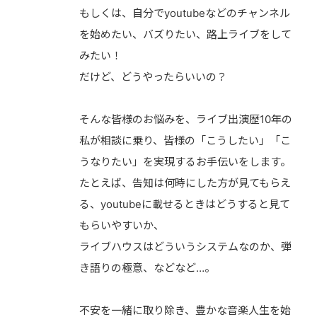
もしくは、自分でyoutubeなどのチャンネル
を始めたい、バズりたい、路上ライブをして
みたい！
だけど、どうやったらいいの？
そんな皆様のお悩みを、ライブ出演歴10年の
私が相談に乗り、皆様の「こうしたい」「こ
うなりたい」を実現するお手伝いをします。
たとえば、告知は何時にした方が見てもらえ
る、youtubeに載せるときはどうすると見て
もらいやすいか、
ライブハウスはどういうシステムなのか、弾
き語りの極意、などなど…。
不安を一緒に取り除き、豊かな音楽人生を始