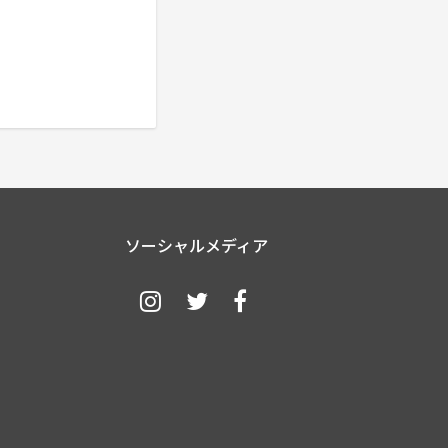
ソーシャルメディア