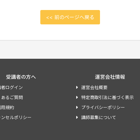
<< 前のページへ戻る
受講者の方へ
運営会社情報
講者ログイン
運営会社概要
くあるご質問
特定商取引法に基づく表示
利用規約
プライバシーポリシー
ャンセルポリシー
講師募集について