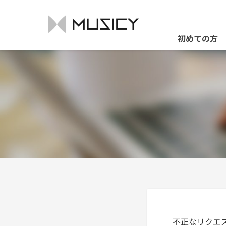
初めての方
不正なリクエス