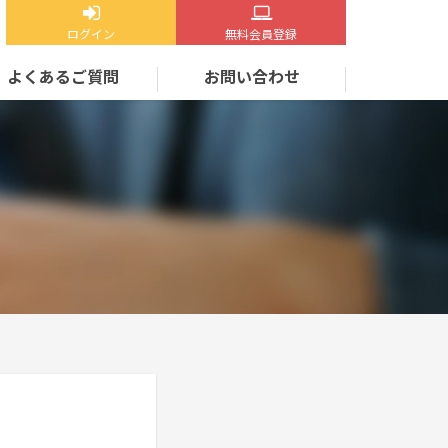
ログイン
無料会員登録
よくあるご質問
お問い合わせ