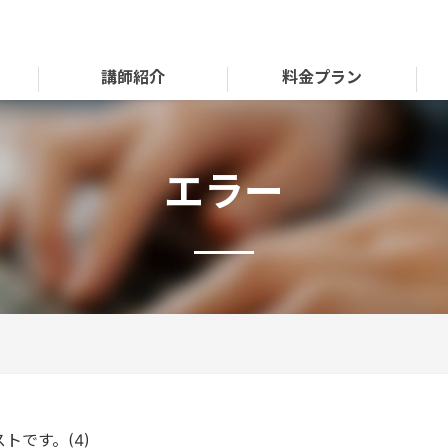
講師紹介
料金プラン
エラー
トです。(4)