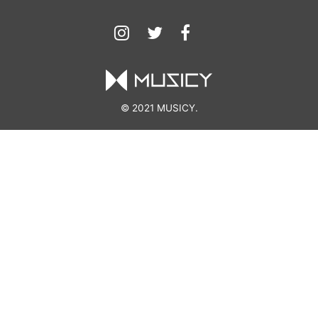
© 2021 MUSICY.