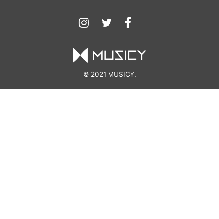
© 2021 MUSICY.