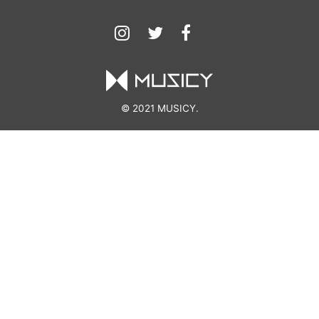
© 2021 MUSICY.