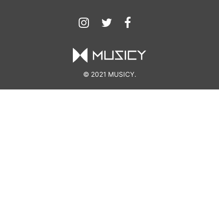
© 2021 MUSICY.