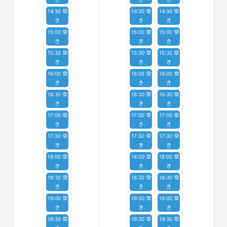
14:30 空
14:30 空
14:30 空
き
き
き
15:00 空
15:00 空
15:00 空
き
き
き
15:30 空
15:30 空
15:30 空
き
き
き
16:00 空
16:00 空
16:00 空
き
き
き
16:30 空
16:30 空
16:30 空
き
き
き
17:00 空
17:00 空
17:00 空
き
き
き
17:30 空
17:30 空
17:30 空
き
き
き
18:00 空
18:00 空
18:00 空
き
き
き
18:30 空
18:30 空
18:30 空
き
き
き
19:00 空
19:00 空
19:00 空
き
き
き
19:30 空
19:30 空
19:30 空