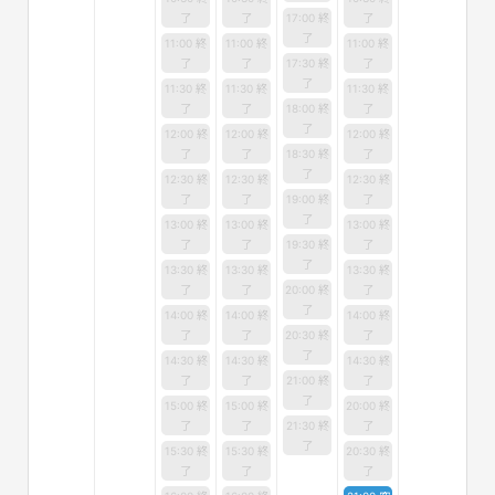
了
了
17:00 終
了
了
11:00 終
11:00 終
11:00 終
了
了
17:30 終
了
了
11:30 終
11:30 終
11:30 終
了
了
18:00 終
了
了
12:00 終
12:00 終
12:00 終
了
了
18:30 終
了
了
12:30 終
12:30 終
12:30 終
了
了
19:00 終
了
了
13:00 終
13:00 終
13:00 終
了
了
19:30 終
了
了
13:30 終
13:30 終
13:30 終
了
了
20:00 終
了
了
14:00 終
14:00 終
14:00 終
了
了
20:30 終
了
了
14:30 終
14:30 終
14:30 終
了
了
21:00 終
了
了
15:00 終
15:00 終
20:00 終
了
了
21:30 終
了
了
15:30 終
15:30 終
20:30 終
了
了
了