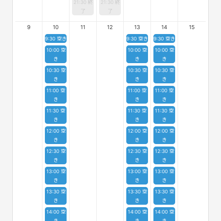
21:30 終
21:30 終
了
了
9
10
11
12
13
14
15
9:30 空き
9:30 空き
9:30 空き
10:00 空
10:00 空
10:00 空
き
き
き
10:30 空
10:30 空
10:30 空
き
き
き
11:00 空
11:00 空
11:00 空
き
き
き
11:30 空
11:30 空
11:30 空
き
き
き
12:00 空
12:00 空
12:00 空
き
き
き
12:30 空
12:30 空
12:30 空
き
き
き
13:00 空
13:00 空
13:00 空
き
き
き
13:30 空
13:30 空
13:30 空
き
き
き
14:00 空
14:00 空
14:00 空
き
き
き