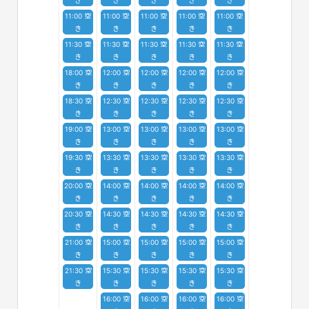
11:00 空
11:00 空
11:00 空
11:00 空
11:00 空
き
き
き
き
き
11:30 空
11:30 空
11:30 空
11:30 空
11:30 空
き
き
き
き
き
18:00 空
12:00 空
12:00 空
12:00 空
12:00 空
き
き
き
き
き
18:30 空
12:30 空
12:30 空
12:30 空
12:30 空
き
き
き
き
き
19:00 空
13:00 空
13:00 空
13:00 空
13:00 空
き
き
き
き
き
19:30 空
13:30 空
13:30 空
13:30 空
13:30 空
き
き
き
き
き
20:00 空
14:00 空
14:00 空
14:00 空
14:00 空
き
き
き
き
き
20:30 空
14:30 空
14:30 空
14:30 空
14:30 空
き
き
き
き
き
21:00 空
15:00 空
15:00 空
15:00 空
15:00 空
き
き
き
き
き
21:30 空
15:30 空
15:30 空
15:30 空
15:30 空
き
き
き
き
き
16:00 空
16:00 空
16:00 空
16:00 空