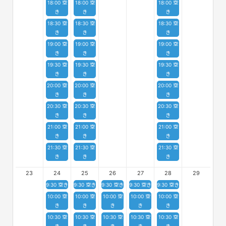
18:00 空
18:00 空
18:00 空
き
き
き
18:30 空
18:30 空
18:30 空
き
き
き
19:00 空
19:00 空
19:00 空
き
き
き
19:30 空
19:30 空
19:30 空
き
き
き
20:00 空
20:00 空
20:00 空
き
き
き
20:30 空
20:30 空
20:30 空
き
き
き
21:00 空
21:00 空
21:00 空
き
き
き
21:30 空
21:30 空
21:30 空
き
き
き
23
24
25
26
27
28
29
9:30 空き
9:30 空き
9:30 空き
9:30 空き
9:30 空き
10:00 空
10:00 空
10:00 空
10:00 空
10:00 空
き
き
き
き
き
10:30 空
10:30 空
10:30 空
10:30 空
10:30 空
き
き
き
き
き