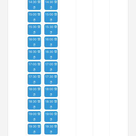
14:30 空
14:30 空
き
き
15:00 空
15:00 空
き
き
15:30 空
15:30 空
き
き
16:00 空
16:00 空
き
き
16:30 空
16:30 空
き
き
17:00 空
17:00 空
き
き
17:30 空
17:30 空
き
き
18:00 空
18:00 空
き
き
18:30 空
18:30 空
き
き
19:00 空
19:00 空
き
き
19:30 空
19:30 空
き
き