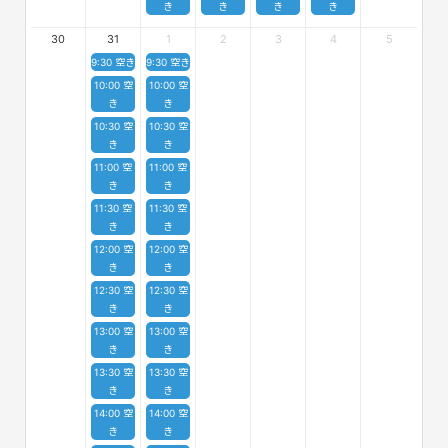
き
き
き
き
30
31
1
2
3
4
5
9:30 空き
9:30 空き
10:00 空
10:00 空
き
き
10:30 空
10:30 空
き
き
11:00 空
11:00 空
き
き
11:30 空
11:30 空
き
き
12:00 空
12:00 空
き
き
12:30 空
12:30 空
き
き
13:00 空
13:00 空
き
き
13:30 空
13:30 空
き
き
14:00 空
14:00 空
き
き