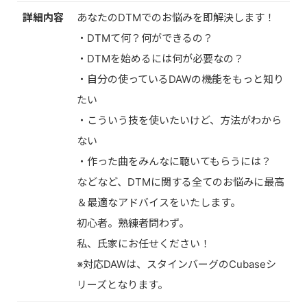
詳細内容
あなたのDTMでのお悩みを即解決します！
・DTMて何？何ができるの？
・DTMを始めるには何が必要なの？
・自分の使っているDAWの機能をもっと知り
たい
・こういう技を使いたいけど、方法がわから
ない
・作った曲をみんなに聴いてもらうには？
などなど、DTMに関する全てのお悩みに最高
＆最適なアドバイスをいたします。
初心者。熟練者問わず。
私、氏家にお任せください！
※対応DAWは、スタインバーグのCubaseシ
リーズとなります。