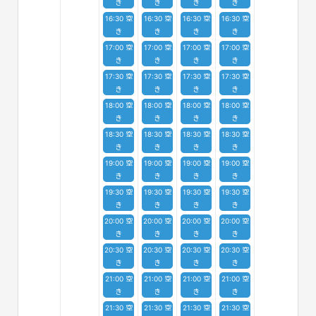
き
き
き
き
16:30 空
16:30 空
16:30 空
16:30 空
き
き
き
き
17:00 空
17:00 空
17:00 空
17:00 空
き
き
き
き
17:30 空
17:30 空
17:30 空
17:30 空
き
き
き
き
18:00 空
18:00 空
18:00 空
18:00 空
き
き
き
き
18:30 空
18:30 空
18:30 空
18:30 空
き
き
き
き
19:00 空
19:00 空
19:00 空
19:00 空
き
き
き
き
19:30 空
19:30 空
19:30 空
19:30 空
き
き
き
き
20:00 空
20:00 空
20:00 空
20:00 空
き
き
き
き
20:30 空
20:30 空
20:30 空
20:30 空
き
き
き
き
21:00 空
21:00 空
21:00 空
21:00 空
き
き
き
き
21:30 空
21:30 空
21:30 空
21:30 空