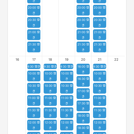
き
き
き
20:00 空
20:00 空
20:00 空
き
き
き
20:30 空
20:30 空
20:30 空
き
き
き
21:00 空
21:00 空
21:00 空
き
き
き
21:30 空
21:30 空
21:30 空
き
き
き
16
17
18
19
20
21
22
9:30 空き
9:30 空き
9:30 空き
16:00 空
9:30 空き
き
10:00 空
10:00 空
10:00 空
10:00 空
き
き
き
16:30 空
き
き
10:30 空
10:30 空
10:30 空
10:30 空
き
き
き
17:00 空
き
き
11:00 空
11:00 空
11:00 空
11:00 空
き
き
き
17:30 空
き
き
11:30 空
11:30 空
11:30 空
11:30 空
き
き
き
18:00 空
き
き
12:00 空
12:00 空
12:00 空
12:00 空
き
き
き
18:30 空
き
き