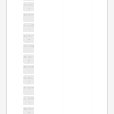
13:00 終
了
13:30 終
了
14:00 終
了
14:30 終
了
15:00 終
了
15:30 終
了
16:00 終
了
16:30 終
了
17:00 終
了
17:30 終
了
18:00 終
了