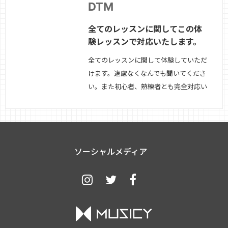
DTM
全てのレッスンに関してこの体
験レッスンで対応いたします。
全てのレッスンに関して体験していただ
けます。遠慮なくなんでも聞いてくださ
い。また初心者、熟練者とも完全対応い
たします。
続きを見る »
ソーシャルメディア