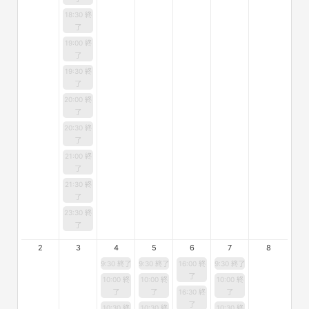
18:30 終
了
19:00 終
了
19:30 終
了
20:00 終
了
20:30 終
了
21:00 終
了
21:30 終
了
23:30 終
了
2
3
4
5
6
7
8
9:30 終了
9:30 終了
16:00 終
9:30 終了
了
10:00 終
10:00 終
10:00 終
了
了
16:30 終
了
了
10:30 終
10:30 終
10:30 終