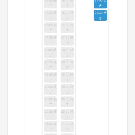
16:00 終
16:00 終
21:00 空
了
了
き
16:30 終
16:30 終
21:30 空
了
了
き
17:00 終
17:00 終
了
了
17:30 終
17:30 終
了
了
18:00 終
18:00 終
了
了
18:30 終
18:30 終
了
了
19:00 終
19:00 終
了
了
19:30 終
19:30 終
了
了
20:00 終
20:00 終
了
了
20:30 終
20:30 終
了
了
21:00 終
21:00 終
了
了