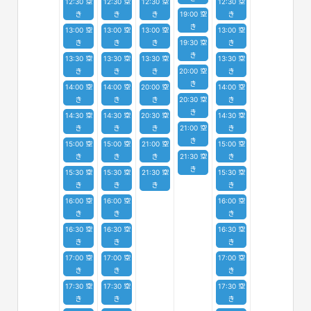
12:30 空
12:30 空
12:30 空
12:30 空
き
き
き
19:00 空
き
き
13:00 空
13:00 空
13:00 空
13:00 空
き
き
き
19:30 空
き
き
13:30 空
13:30 空
13:30 空
13:30 空
き
き
き
20:00 空
き
き
14:00 空
14:00 空
20:00 空
14:00 空
き
き
き
20:30 空
き
き
14:30 空
14:30 空
20:30 空
14:30 空
き
き
き
21:00 空
き
き
15:00 空
15:00 空
21:00 空
15:00 空
き
き
き
21:30 空
き
き
15:30 空
15:30 空
21:30 空
15:30 空
き
き
き
き
16:00 空
16:00 空
16:00 空
き
き
き
16:30 空
16:30 空
16:30 空
き
き
き
17:00 空
17:00 空
17:00 空
き
き
き
17:30 空
17:30 空
17:30 空
き
き
き