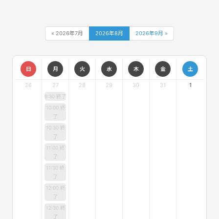
« 2026年7月
2026年8月
2026年9月 »
日
月
火
水
木
金
土
26
27
28
29
30
31
1
9:30 終了
10:00 終
了
10:30 終
了
11:00 終
了
11:30 終
了
12:00 終
了
12:30 終
了