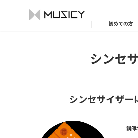
初めての方
シンセ
シンセサイザー
講師