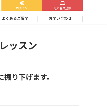
ログイン
無料会員登録
よくあるご質問
お問い合わせ
レッスン
に掘り下げます。