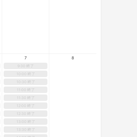
7
8
9:30 終了
10:00 終了
10:30 終了
11:00 終了
11:30 終了
12:00 終了
12:30 終了
13:00 終了
13:30 終了