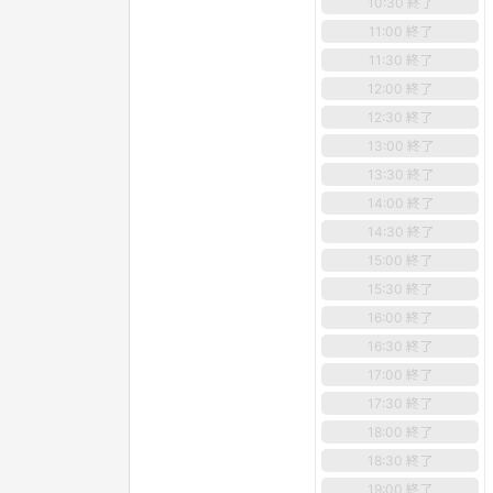
10:30 終了
11:00 終了
11:30 終了
12:00 終了
12:30 終了
13:00 終了
13:30 終了
14:00 終了
14:30 終了
15:00 終了
15:30 終了
16:00 終了
16:30 終了
17:00 終了
17:30 終了
18:00 終了
18:30 終了
19:00 終了