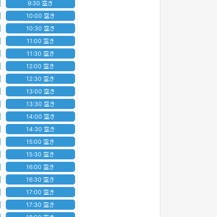
9:30 空き
10:00 空き
10:30 空き
11:00 空き
11:30 空き
12:00 空き
12:30 空き
13:00 空き
13:30 空き
14:00 空き
14:30 空き
15:00 空き
15:30 空き
16:00 空き
16:30 空き
17:00 空き
17:30 空き