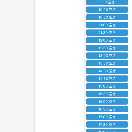
9:30 空き
10:00 空き
10:30 空き
11:00 空き
11:30 空き
12:00 空き
12:30 空き
13:00 空き
13:30 空き
14:00 空き
14:30 空き
15:00 空き
15:30 空き
16:00 空き
16:30 空き
17:00 空き
17:30 空き