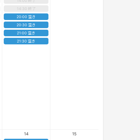
14:00 終了
14:30 終了
20:00 空き
20:30 空き
21:00 空き
21:30 空き
14
15