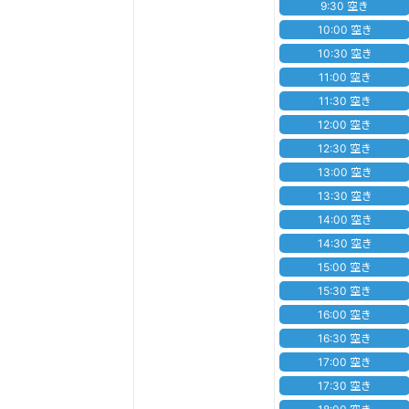
9:30 空き
10:00 空き
10:30 空き
11:00 空き
11:30 空き
12:00 空き
12:30 空き
13:00 空き
13:30 空き
14:00 空き
14:30 空き
15:00 空き
15:30 空き
16:00 空き
16:30 空き
17:00 空き
17:30 空き