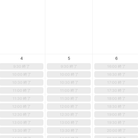
4
5
6
9:30 終了
9:30 終了
16:00 終了
10:00 終了
10:00 終了
16:30 終了
10:30 終了
10:30 終了
17:00 終了
11:00 終了
11:00 終了
17:30 終了
11:30 終了
11:30 終了
18:00 終了
12:00 終了
12:00 終了
18:30 終了
12:30 終了
12:30 終了
19:00 終了
13:00 終了
13:00 終了
19:30 終了
13:30 終了
13:30 終了
20:00 終了