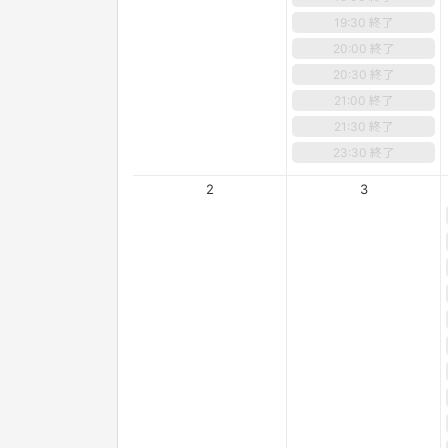
19:30 終了
20:00 終了
20:30 終了
21:00 終了
21:30 終了
23:30 終了
2
3