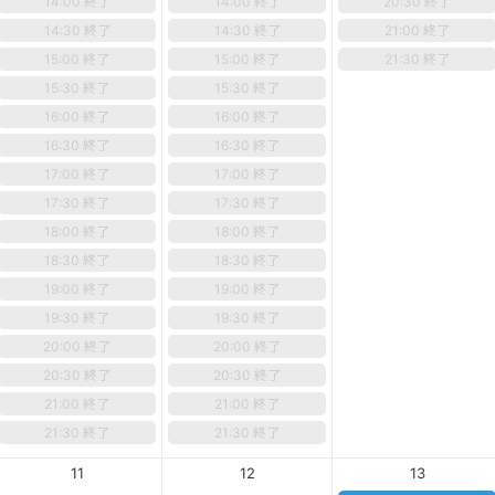
14:00 終了
14:00 終了
20:30 終了
14:30 終了
14:30 終了
21:00 終了
15:00 終了
15:00 終了
21:30 終了
15:30 終了
15:30 終了
16:00 終了
16:00 終了
16:30 終了
16:30 終了
17:00 終了
17:00 終了
17:30 終了
17:30 終了
18:00 終了
18:00 終了
18:30 終了
18:30 終了
19:00 終了
19:00 終了
19:30 終了
19:30 終了
20:00 終了
20:00 終了
20:30 終了
20:30 終了
21:00 終了
21:00 終了
21:30 終了
21:30 終了
11
12
13