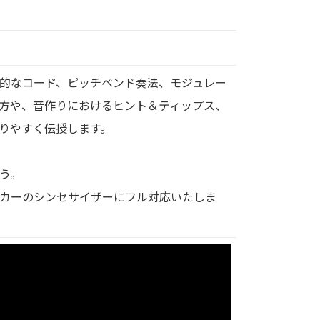
的なコード、ピッチベンド奏法、モジュレー
方や、音作りにおけるヒント＆ティップス、
りやすく伝授します。
う。
カーのシンセサイザーにフル対応いたしま