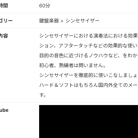
時間
60分
ゴリー
鍵盤楽器 > シンセサイザー
内容
シンセサイザーにおける演奏法における効果
ション、アフタータッチなどの効果的な使い
目的の音色に近づけるノウハウなど、をわか
初心者、熟練者は問いません。
シンセサイザーを徹底的に使いこなしましょ
ハード＆ソフトはもちろん国内外全てのメー
す。
ube