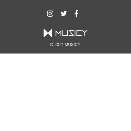
© 2021 MUSICY.