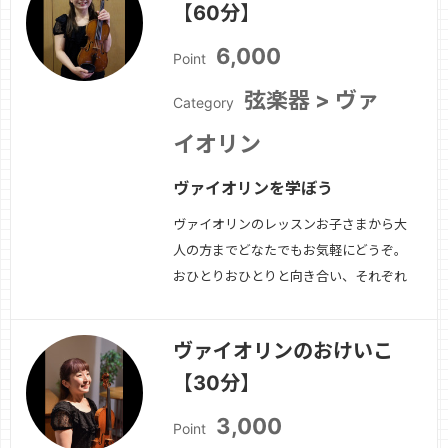
【60分】
り楽しみたい・憧れの曲を弾けるように
コツコツ頑張りたい・久しぶりにヴァイ
6,000
Point
オリンをまた弾…
続きを見る »
弦楽器 > ヴァ
Category
イオリン
ヴァイオリンを学ぼう
ヴァイオリンのレッスンお子さまから大
人の方までどなたでもお気軽にどうぞ。
おひとりおひとりと向き合い、それぞれ
に合ったレッスンを心がけております！
こちらは60分です！
続きを見る »
ヴァイオリンのおけいこ
【30分】
3,000
Point