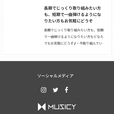
長期でじっくり取り組みたい方
も、短期で一曲弾けるようにな
りたい方もお気軽にどうぞ
長期でじっくり取り組みたい方も、短期
で一曲弾けるようになりたい方もどなた
でもお気軽にどうぞ♪・今取り組んでい
る曲でちょっと質問したいところがあ
る・パーティーなどで一曲演奏すること
になった・趣味のヴァイオリンをじっく
り楽しみたい・憧れの曲を弾けるように
ソーシャルメディア
コツコツ頑張りたい・久しぶりにヴァイ
オリンをまた弾…
続きを見る »