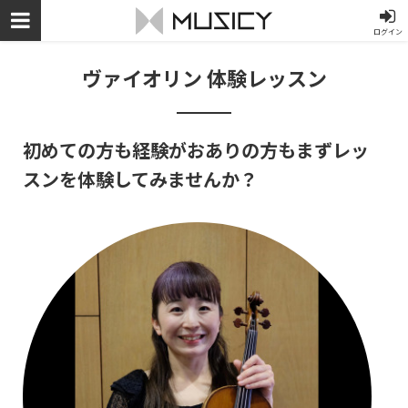
ログイン
ヴァイオリン 体験レッスン
初めての方も経験がおありの方もまずレッ
スンを体験してみませんか？