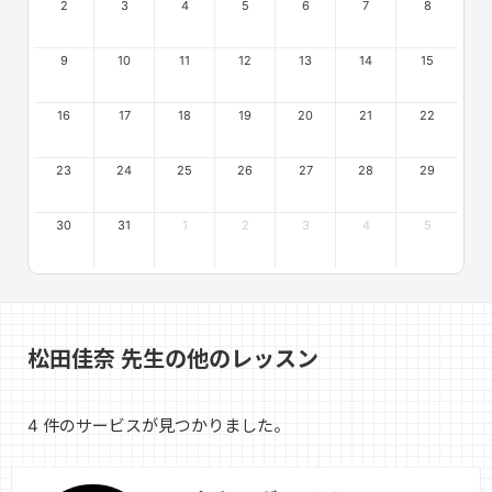
2
3
4
5
6
7
8
9
10
11
12
13
14
15
16
17
18
19
20
21
22
23
24
25
26
27
28
29
30
31
1
2
3
4
5
松田佳奈 先生の他のレッスン
4 件のサービスが見つかりました。