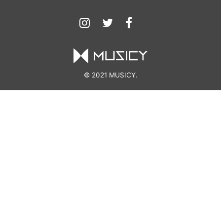
© 2021 MUSICY.