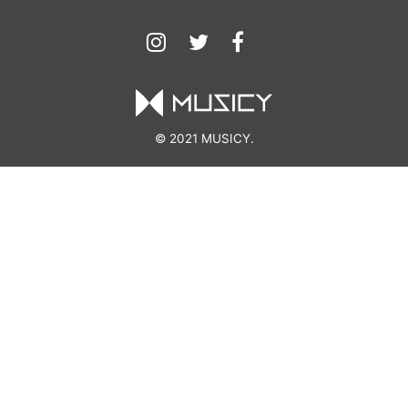
© 2021 MUSICY.