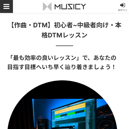
ログイン
【作曲・DTM】初心者~中級者向け・本
格DTMレッスン
「最も効率の良いレッスン」で、あなたの
目指す目標へいち早く辿り着きましょう！