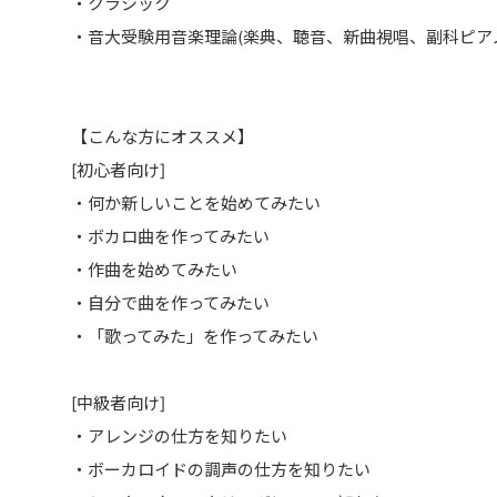
・クラシック
・音大受験用音楽理論(楽典、聴音、新曲視唱、副科ピア
【こんな方にオススメ】
[初心者向け]
・何か新しいことを始めてみたい
・ボカロ曲を作ってみたい
・作曲を始めてみたい
・自分で曲を作ってみたい
・「歌ってみた」を作ってみたい
[中級者向け]
・アレンジの仕方を知りたい
・ボーカロイドの調声の仕方を知りたい