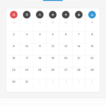
日
月
火
水
木
金
土
26
27
28
29
30
31
1
2
3
4
5
6
7
8
9
10
11
12
13
14
15
16
17
18
19
20
21
22
23
24
25
26
27
28
29
30
31
1
2
3
4
5