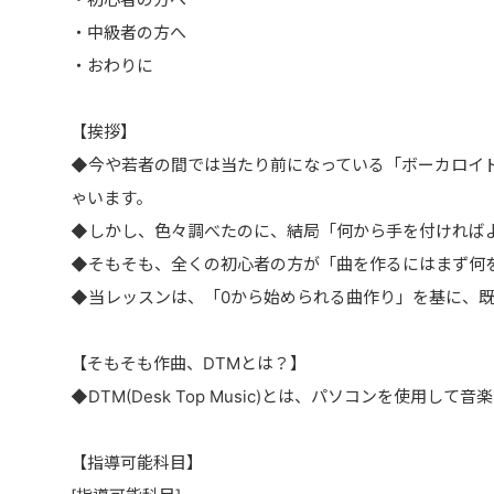
・中級者の方へ
・おわりに
【挨拶】
◆今や若者の間では当たり前になっている「ボーカロイ
ゃいます。
◆しかし、色々調べたのに、結局「何から手を付ければ
◆そもそも、全くの初心者の方が「曲を作るにはまず何
◆当レッスンは、「0から始められる曲作り」を基に、
【そもそも作曲、DTMとは？】
◆DTM(Desk Top Music)とは、パソコンを使用
【指導可能科目】