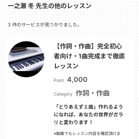
一之瀬 冬 先生の他のレッスン
3 件のサービスが見つかりました。
【作詞・作曲】完全初心
者向け・1曲完成まで徹底
レッスン
4,000
Point
作詞・作曲
Category
「とりあえず１曲」作れるよう
になれば、あなたの世界がガラ
リと変わります！
※動画でもレッスン内容を確認頂けま