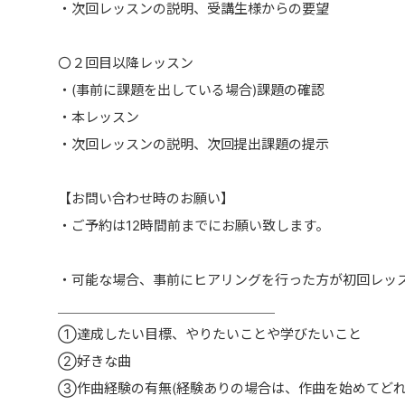
・次回レッスンの説明、受講生様からの要望
〇２回目以降レッスン
・(事前に課題を出している場合)課題の確認
・本レッスン
・次回レッスンの説明、次回提出課題の提示
【お問い合わせ時のお願い】
・ご予約は12時間前までにお願い致します。
・可能な場合、事前にヒアリングを行った方が初回レッ
＿＿＿＿＿＿＿＿＿＿＿＿＿＿＿＿
①達成したい目標、やりたいことや学びたいこと
②好きな曲
③作曲経験の有無(経験ありの場合は、作曲を始めてどれ