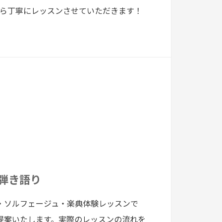
から丁寧にレッスンさせていただきます！
/弾き語り
・ソルフェージュ・楽典体験レッスンで
提案いたします。実際のレッスンの流れを