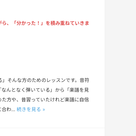
がら、「分かった！」を積み重ねていきま
る」そんな方のためのレッスンです。音符
「なんとなく弾いている」から「楽譜を見
めた方や、昔習っていたけれど楽譜に自信
に合わ…
続きを見る »