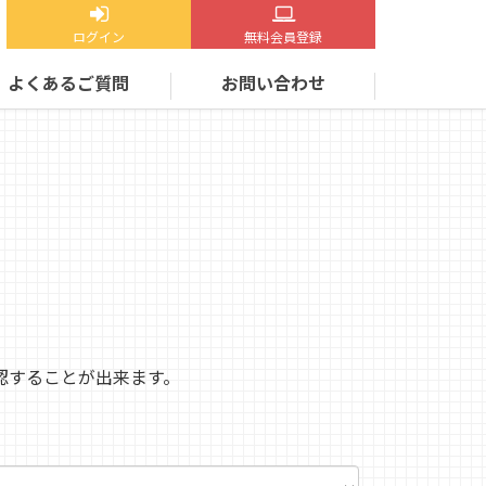
ログイン
無料会員登録
よくあるご質問
お問い合わせ
認することが出来ます。