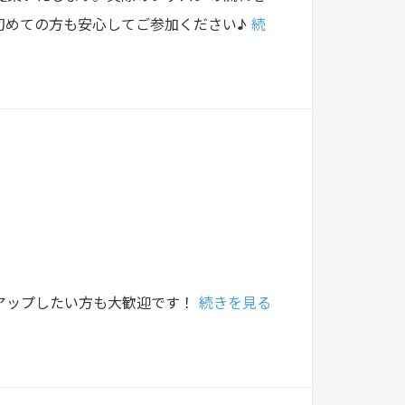
初めての方も安心してご参加ください♪
続
アップしたい方も大歓迎です！
続きを見る