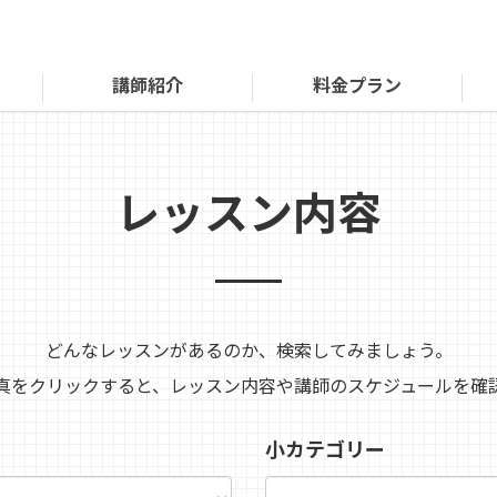
講師紹介
料金プラン
レッスン内容
どんなレッスンがあるのか、検索してみましょう。
真をクリックすると、レッスン内容や講師のスケジュールを確
小カテゴリー