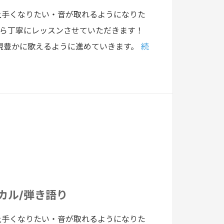
上手くなりたい・音が取れるようになりた
から丁寧にレッスンさせていただきます！
現豊かに歌えるように進めていきます。
続
ーカル/弾き語り
上手くなりたい・音が取れるようになりた