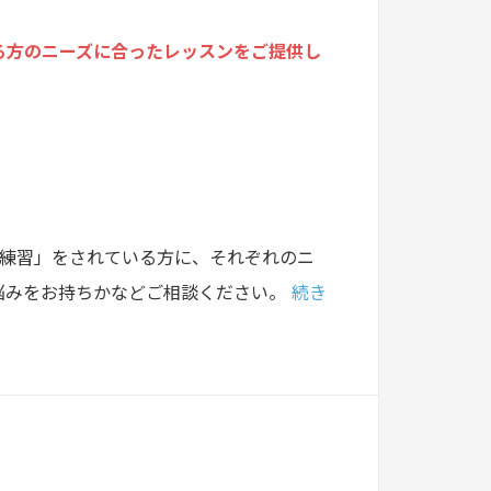
る方のニーズに合ったレッスンをご提供し
の練習」をされている方に、それぞれのニ
悩みをお持ちかなどご相談ください。
続き