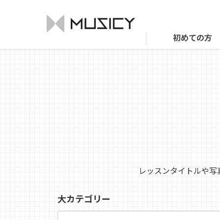
初めての方
レッスンタイトルや写
大カテゴリー