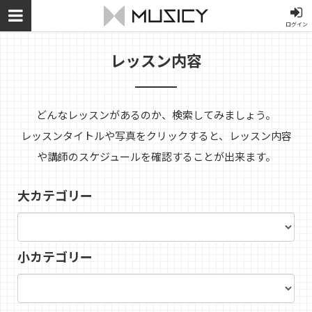
ログイン
レッスン内容
どんなレッスンがあるのか、検索してみましょう。
レッスンタイトルや写真をクリックすると、レッスン内容
や講師のスケジュールを確認することが出来ます。
大カテゴリー
小カテゴリー