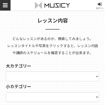
ログイン
レッスン内容
どんなレッスンがあるのか、検索してみましょう。
レッスンタイトルや写真をクリックすると、レッスン内容
や講師のスケジュールを確認することが出来ます。
大カテゴリー
小カテゴリー