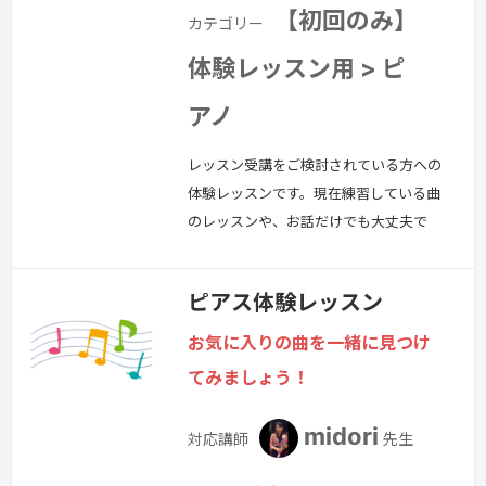
【初回のみ】
カテゴリー
体験レッスン用 > ピ
アノ
レッスン受講をご検討されている方への
体験レッスンです。現在練習している曲
のレッスンや、お話だけでも大丈夫で
す。ピアノのレッスンについて、お気軽
にご相談ください。
続きを見る »
ピアス体験レッスン
お気に入りの曲を一緒に見つけ
てみましょう！
midori
対応講師
先生