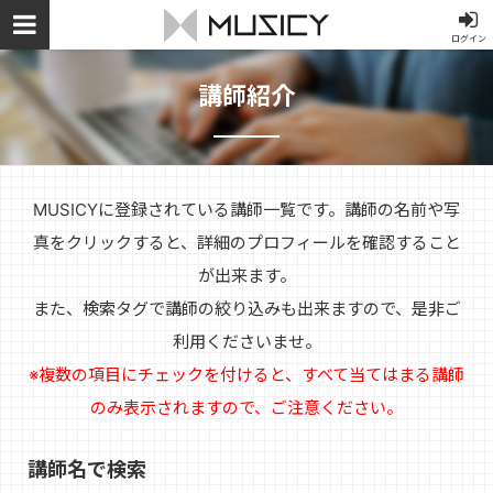
ログイン
講師紹介
MUSICYに登録されている講師一覧です。講師の名前や写
真をクリックすると、詳細のプロフィールを確認すること
が出来ます。
また、検索タグで講師の絞り込みも出来ますので、是非ご
利用くださいませ。
※複数の項目にチェックを付けると、すべて当てはまる講師
のみ表示されますので、ご注意ください。
講師名で検索