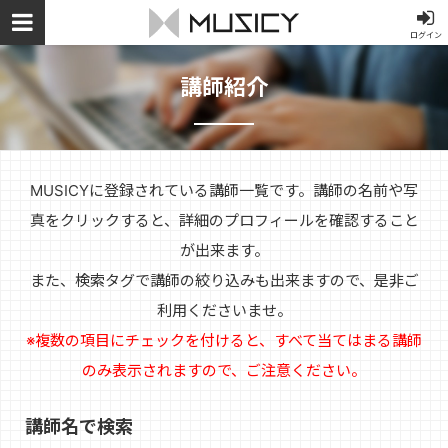
ログイン
講師紹介
MUSICYに登録されている講師一覧です。講師の名前や写
真をクリックすると、詳細のプロフィールを確認すること
が出来ます。
また、検索タグで講師の絞り込みも出来ますので、是非ご
利用くださいませ。
※複数の項目にチェックを付けると、すべて当てはまる講師
のみ表示されますので、ご注意ください。
講師名で検索