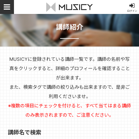
ログイン
講師紹介
MUSICYに登録されている講師一覧です。講師の名前や写
真をクリックすると、詳細のプロフィールを確認すること
が出来ます。
また、検索タグで講師の絞り込みも出来ますので、是非ご
利用くださいませ。
※複数の項目にチェックを付けると、すべて当てはまる講師
のみ表示されますので、ご注意ください。
講師名で検索